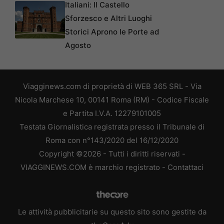
Italiani: Il Castello
Sforzesco e Altri Luoghi
Storici Aprono le Porte ad
Agosto
Viagginews.com di proprietà di WEB 365 SRL - Via
Nicola Marchese 10, 00141 Roma (RM) - Codice Fiscale
e Partita I.V.A. 12279101005
Testata Giornalistica registrata presso il Tribunale di
Roma con n°143/2020 del 16/12/2020
Copyright ©2026 - Tutti i diritti riservati -
VIAGGINEWS.COM è marchio registrato -
Contattaci
Le attività pubblicitarie su questo sito sono gestite da