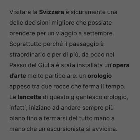
Visitare la
Svizzera
è sicuramente una
delle decisioni migliore che possiate
prendere per un viaggio a settembre.
Soprattutto perché il paesaggio è
straordinario e per di più, da poco nel
Passo del Giulia è stata installata un’
opera
d’arte
molto particolare: un
orologio
appeso tra due rocce che ferma il tempo.
Le
lancette
di questo gigantesco orologio,
infatti, iniziano ad andare sempre più
piano fino a fermarsi del tutto mano a
mano che un escursionista si avvicina.