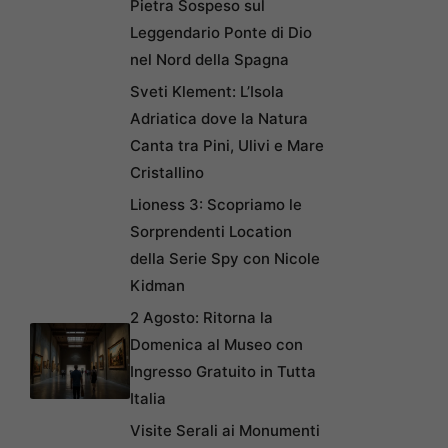
Pietra Sospeso sul
Leggendario Ponte di Dio
nel Nord della Spagna
Sveti Klement: L’Isola
Adriatica dove la Natura
Canta tra Pini, Ulivi e Mare
Cristallino
Lioness 3: Scopriamo le
Sorprendenti Location
della Serie Spy con Nicole
Kidman
2 Agosto: Ritorna la
Domenica al Museo con
Ingresso Gratuito in Tutta
Italia
Visite Serali ai Monumenti