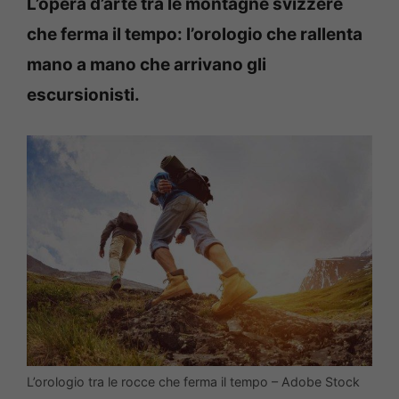
L’opera d’arte tra le montagne svizzere
che ferma il tempo: l’orologio che rallenta
mano a mano che arrivano gli
escursionisti.
L’orologio tra le rocce che ferma il tempo – Adobe Stock