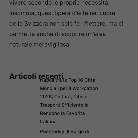
vivere secondo le proprie necessità.
Insomma, quest’opera d’arte nel cuore
della Svizzera non solo fa riflettere, ma ci
permette anche di scoprire un’area
naturale meravigliosa.
Articoli recenti
Napoli tra le Top 10 Città
Mondiali per il Workcation
2026: Cultura, Cibo e
Trasporti Efficiente la
Rendono la Favorita
Italiana
Puentedey: Il Borgo di