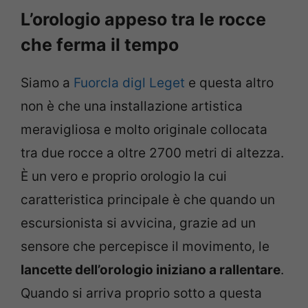
L’orologio appeso tra le rocce
che ferma il tempo
Siamo a
Fuorcla digl Leget
e questa altro
non è che una installazione artistica
meravigliosa e molto originale collocata
tra due rocce a oltre 2700 metri di altezza.
È un vero e proprio orologio la cui
caratteristica principale è che quando un
escursionista si avvicina, grazie ad un
sensore che percepisce il movimento, le
lancette dell’orologio iniziano a rallentare
.
Quando si arriva proprio sotto a questa