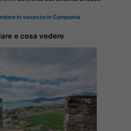
andare in vacanza in Campania
dare e cosa vedere