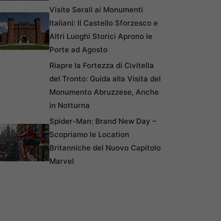
Visite Serali ai Monumenti
Italiani: Il Castello Sforzesco e
Altri Luoghi Storici Aprono le
Porte ad Agosto
Riapre la Fortezza di Civitella
del Tronto: Guida alla Visita del
Monumento Abruzzese, Anche
in Notturna
Spider-Man: Brand New Day –
Scopriamo le Location
Britanniche del Nuovo Capitolo
Marvel