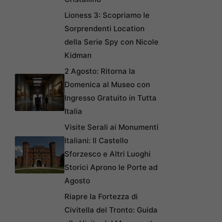
Lioness 3: Scopriamo le
Sorprendenti Location
della Serie Spy con Nicole
Kidman
2 Agosto: Ritorna la
Domenica al Museo con
Ingresso Gratuito in Tutta
Italia
Visite Serali ai Monumenti
Italiani: Il Castello
Sforzesco e Altri Luoghi
Storici Aprono le Porte ad
Agosto
Riapre la Fortezza di
Civitella del Tronto: Guida