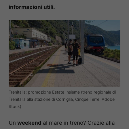
informazioni utili.
Trenitalia: promozione Estate Insieme (treno regionale di
Trenitalia alla stazione di Corniglia, Cinque Terre. Adobe
Stock)
Un
weekend
al mare in treno? Grazie alla