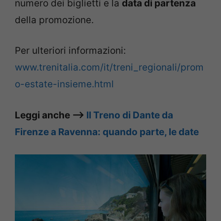
numero dei biglietti e la
data di partenza
della promozione.
Per ulteriori informazioni:
www.trenitalia.com/it/treni_regionali/prom
o-estate-insieme.html
Leggi anche –>
Il Treno di Dante da
Firenze a Ravenna: quando parte, le date