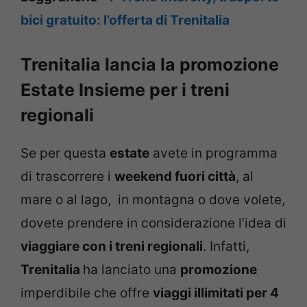
bici gratuito: l’offerta di Trenitalia
Trenitalia lancia la promozione
Estate Insieme per i treni
regionali
Se per questa
estate
avete in programma
di trascorrere i
weekend fuori città
, al
mare o al lago, in montagna o dove volete,
dovete prendere in considerazione l’idea di
viaggiare con i treni regionali
. Infatti,
Trenitalia
ha lanciato una
promozione
imperdibile che offre
viaggi illimitati per 4