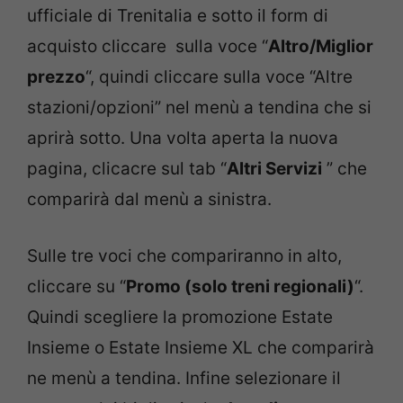
ufficiale di Trenitalia e sotto il form di
acquisto cliccare sulla voce “
Altro/Miglior
prezzo
“, quindi cliccare sulla voce “Altre
stazioni/opzioni” nel menù a tendina che si
aprirà sotto. Una volta aperta la nuova
pagina, clicacre sul tab “
Altri Servizi
” che
comparirà dal menù a sinistra.
Sulle tre voci che compariranno in alto,
cliccare su “
Promo (solo treni regionali)
“.
Quindi scegliere la promozione Estate
Insieme o Estate Insieme XL che comparirà
ne menù a tendina. Infine selezionare il