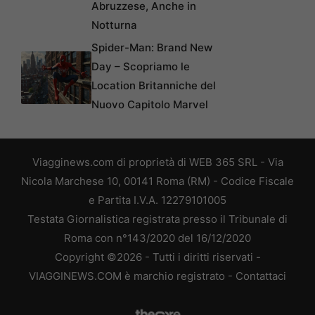
Abruzzese, Anche in
Notturna
Spider-Man: Brand New
Day – Scopriamo le
Location Britanniche del
Nuovo Capitolo Marvel
Viagginews.com di proprietà di WEB 365 SRL - Via
Nicola Marchese 10, 00141 Roma (RM) - Codice Fiscale
e Partita I.V.A. 12279101005
Testata Giornalistica registrata presso il Tribunale di
Roma con n°143/2020 del 16/12/2020
Copyright ©2026 - Tutti i diritti riservati -
VIAGGINEWS.COM è marchio registrato -
Contattaci