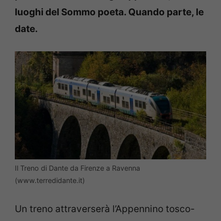
luoghi del Sommo poeta. Quando parte, le
date.
Il Treno di Dante da Firenze a Ravenna
(www.terredidante.it)
Un treno attraverserà l’Appennino tosco-