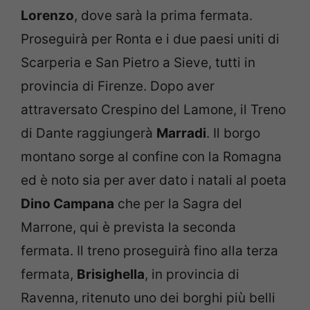
Lorenzo
, dove sarà la prima fermata.
Proseguirà per Ronta e i due paesi uniti di
Scarperia e San Pietro a Sieve, tutti in
provincia di Firenze. Dopo aver
attraversato Crespino del Lamone, il Treno
di Dante raggiungerà
Marradi
. Il borgo
montano sorge al confine con la Romagna
ed è noto sia per aver dato i natali al poeta
Dino Campana
che per la Sagra del
Marrone, qui è prevista la seconda
fermata. Il treno proseguirà fino alla terza
fermata,
Brisighella
, in provincia di
Ravenna, ritenuto uno dei borghi più belli