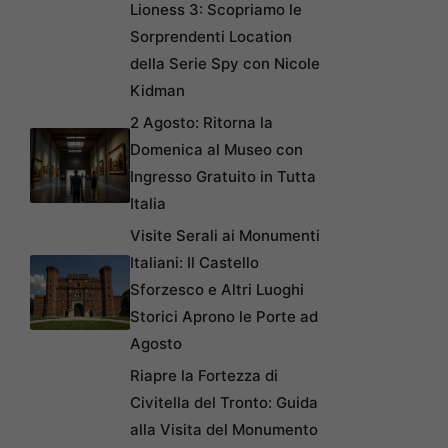
Lioness 3: Scopriamo le
Sorprendenti Location
della Serie Spy con Nicole
Kidman
2 Agosto: Ritorna la
Domenica al Museo con
Ingresso Gratuito in Tutta
Italia
Visite Serali ai Monumenti
Italiani: Il Castello
Sforzesco e Altri Luoghi
Storici Aprono le Porte ad
Agosto
Riapre la Fortezza di
Civitella del Tronto: Guida
alla Visita del Monumento