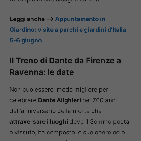
Leggi anche –>
Appuntamento in
Giardino: visite a parchi e giardini d’Italia,
5-6 giugno
Il Treno di Dante da Firenze a
Ravenna: le date
Non può esserci modo migliore per
celebrare
Dante Alighieri
nei 700 anni
dell’anniversario della morte che
attraversare i luoghi
dove il Sommo poeta
è vissuto, ha composto le sue opere ed è