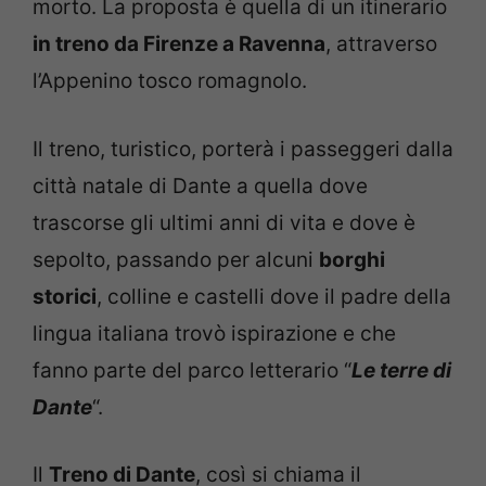
morto. La proposta è quella di un itinerario
in treno da Firenze a Ravenna
, attraverso
l’Appenino tosco romagnolo.
Il treno, turistico, porterà i passeggeri dalla
città natale di Dante a quella dove
trascorse gli ultimi anni di vita e dove è
sepolto, passando per alcuni
borghi
storici
, colline e castelli dove il padre della
lingua italiana trovò ispirazione e che
fanno parte del parco letterario “
Le terre di
Dante
“.
Il
Treno di Dante
, così si chiama il