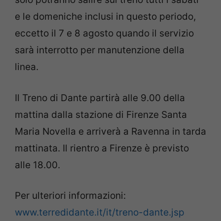
e le domeniche inclusi in questo periodo,
eccetto il 7 e 8 agosto quando il servizio
sarà interrotto per manutenzione della
linea.
Il Treno di Dante partirà alle 9.00 della
mattina dalla stazione di Firenze Santa
Maria Novella e arriverà a Ravenna in tarda
mattinata. Il rientro a Firenze è previsto
alle 18.00.
Per ulteriori informazioni:
www.terredidante.it/it/treno-dante.jsp