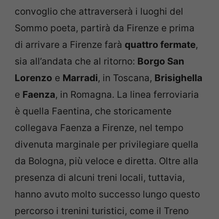
convoglio che attraverserà i luoghi del
Sommo poeta, partirà da Firenze e prima
di arrivare a Firenze farà
quattro fermate
,
sia all’andata che al ritorno:
Borgo San
Lorenzo
e
Marradi
, in Toscana,
Brisighella
e
Faenza
, in Romagna. La linea ferroviaria
è quella Faentina, che storicamente
collegava Faenza a Firenze, nel tempo
divenuta marginale per privilegiare quella
da Bologna, più veloce e diretta. Oltre alla
presenza di alcuni treni locali, tuttavia,
hanno avuto molto successo lungo questo
percorso i trenini turistici, come il Treno