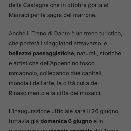
delle Castagne che in ottobre porta al
Marradi per la sagra del marrone.
Anche il Treno di Dante è un treno turistico,
che porterà i viaggiatori attraverso le
bellezze paesaggistiche
, naturali, storiche
e artistiche dell’Appennino tosco
romagnolo, collegando due capitali
mondiali dell’arte, la città culla del
Rinascimento e la città dei mosaici.
L’inaugurazione ufficiale sarà il 26 giugno,
tuttavia già
domenica 6 giugno
è in