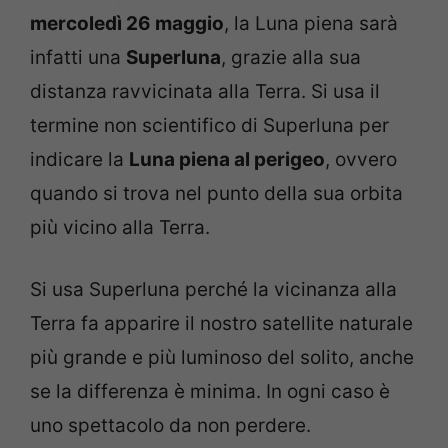
mercoledì 26 maggio
, la Luna piena sarà
infatti una
Superluna
, grazie alla sua
distanza ravvicinata alla Terra. Si usa il
termine non scientifico di Superluna per
indicare la
Luna piena al perigeo
, ovvero
quando si trova nel punto della sua orbita
più vicino alla Terra.
Si usa Superluna perché la vicinanza alla
Terra fa apparire il nostro satellite naturale
più grande e più luminoso del solito, anche
se la differenza è minima. In ogni caso è
uno spettacolo da non perdere.