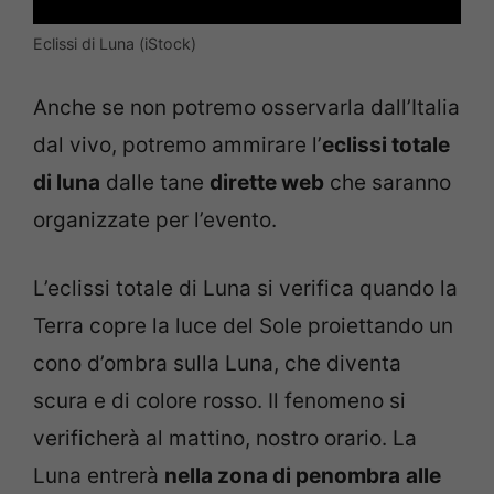
Eclissi di Luna (iStock)
Anche se non potremo osservarla dall’Italia
dal vivo, potremo ammirare l’
eclissi totale
di luna
dalle tane
dirette web
che saranno
organizzate per l’evento.
L’eclissi totale di Luna si verifica quando la
Terra copre la luce del Sole proiettando un
cono d’ombra sulla Luna, che diventa
scura e di colore rosso. Il fenomeno si
verificherà al mattino, nostro orario. La
Luna entrerà
nella zona di penombra
alle