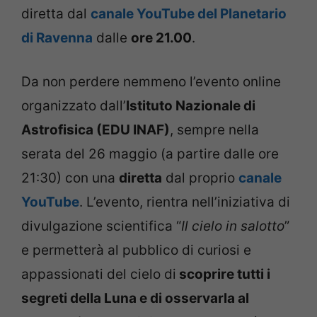
diretta dal
canale YouTube del Planetario
di Ravenna
dalle
ore 21.00
.
Da non perdere nemmeno l’evento online
organizzato dall’
Istituto Nazionale di
Astrofisica (EDU INAF)
, sempre nella
serata del 26 maggio (a partire dalle ore
21:30) con una
diretta
dal proprio
canale
YouTube
. L’evento, rientra nell’iniziativa di
divulgazione scientifica “
Il cielo in salotto
”
e permetterà al pubblico di curiosi e
appassionati del cielo di
scoprire tutti i
segreti della Luna e di osservarla al