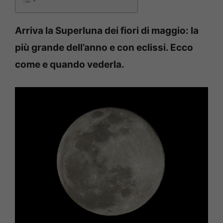
Arriva la Superluna dei fiori di maggio: la
più grande dell’anno e con eclissi. Ecco
come e quando vederla.