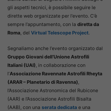
gli aspetti tecnici, è possibile seguire le
dirette web organizzate per l’evento. C’è
sempre l’appuntamento, con la
diretta da
Roma
, del
Virtual Telescope Project
.
Segnaliamo anche l’evento organizzato dal
Gruppo Giovani dell’Unione Astrofili
Italiani (UAI)
, in collaborazione con
l’
Associazione Ravennate Astrofili Rheyta
(ARAR – Planetario di Ravenna)
,
l’Associazione Astronomica del Rubicone
(AAR) e l’Associazione Astrofili Bisalta
(AAB), con una
serata dedicata
e una