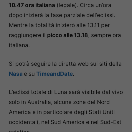
10.47 ora italiana
(legale). Circa un’ora
dopo inizierà la fase parziale dell’eclissi.
Mentre la totalità inizierò alle 13.11 per
raggiungere il
picco alle 13.18
, sempre ora
italiana.
Si potrà seguire la diretta web sui siti della
Nasa
e su
TimeandDate
.
L’eclissi totale di Luna sarà visibile dal vivo
solo in Australia, alcune zone del Nord
America e in particolare degli Stati Uniti
occidentali, nel Sud America e nel Sud-Est