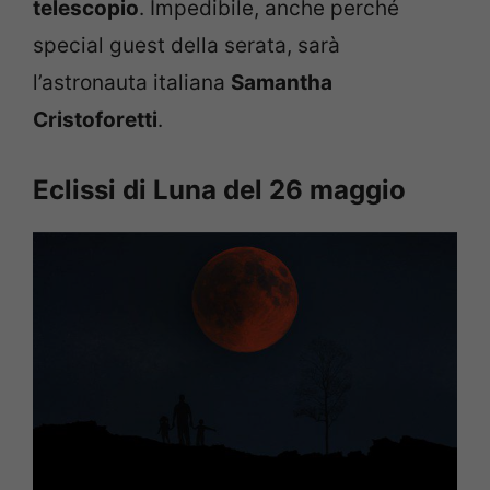
telescopio
. Impedibile, anche perché
special guest della serata, sarà
l’astronauta italiana
Samantha
Cristoforetti
.
Eclissi di Luna del 26 maggio