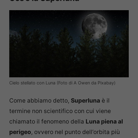
Cielo stellato con Luna (Foto di A Owen da Pixabay)
Come abbiamo detto,
Superluna
è il
termine non scientifico con cui viene
chiamato il fenomeno della
Luna piena al
perigeo
, ovvero nel punto dell’orbita più