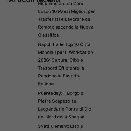
Ricominciare da Zero:
Ecco i 10 Paesi Migliori per
Trasferirsi e Lavorare da
Remoto secondo la Nuova
Classifica
Napoli tra le Top 10 Città
Mondiali per il Workcation
2026: Cultura, Cibo e
Trasporti Efficiente la
Rendono la Favorita
Italiana
Puentedey: Il Borgo di
Pietra Sospeso sul
Leggendario Ponte di Dio
nel Nord della Spagna
Sveti Klement: L’Isola