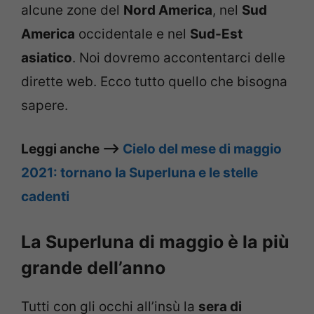
alcune zone del
Nord America
, nel
Sud
America
occidentale e nel
Sud-Est
asiatico
. Noi dovremo accontentarci delle
dirette web. Ecco tutto quello che bisogna
sapere.
Leggi anche –>
Cielo del mese di maggio
2021: tornano la Superluna e le stelle
cadenti
La Superluna di maggio è la più
grande dell’anno
Tutti con gli occhi all’insù la
sera di