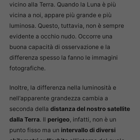
vicino alla Terra. Quando la Luna è più
vicina a noi, appare più grande e più
luminosa. Questo, tuttavia, non è sempre
evidente a occhio nudo. Occorre una
buona capacità di osservazione e la
differenza spesso la fanno le immagini
fotografiche.
Inoltre, la differenza nella luminosità e
nell’apparente grandezza cambia a
seconda della
distanza del nostro satellite
dalla Terra
. Il
perigeo
, infatti, non è un
punto fisso ma un
intervallo di diversi