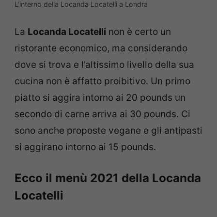
L’interno della Locanda Locatelli a Londra
La
Locanda Locatelli
non è certo un
ristorante economico, ma considerando
dove si trova e l’altissimo livello della sua
cucina non è affatto proibitivo. Un primo
piatto si aggira intorno ai 20 pounds un
secondo di carne arriva ai 30 pounds. Ci
sono anche proposte vegane e gli antipasti
si aggirano intorno ai 15 pounds.
Ecco il menù 2021 della Locanda
Locatelli