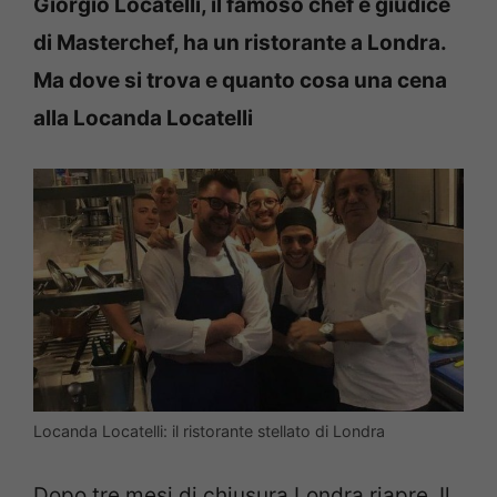
Giorgio Locatelli, il famoso chef e giudice
di Masterchef, ha un ristorante a Londra.
Ma dove si trova e quanto cosa una cena
alla Locanda Locatelli
Locanda Locatelli: il ristorante stellato di Londra
Dopo tre mesi di chiusura Londra riapre. Il