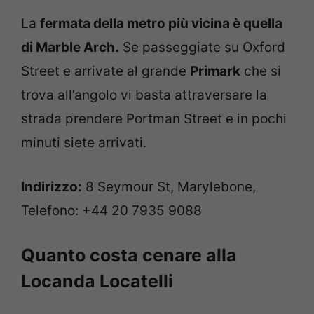
La
fermata della metro più vicina è quella
di Marble Arch.
Se passeggiate su Oxford
Street e arrivate al grande
Primark
che si
trova all’angolo vi basta attraversare la
strada prendere Portman Street e in pochi
minuti siete arrivati.
Indirizzo:
8 Seymour St, Marylebone,
Telefono: +44 20 7935 9088
Quanto costa cenare alla
Locanda Locatelli