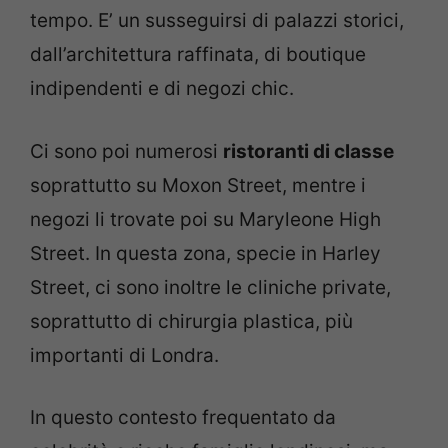
tempo. E’ un susseguirsi di palazzi storici,
dall’architettura raffinata, di boutique
indipendenti e di negozi chic.
Ci sono poi numerosi
ristoranti di classe
soprattutto su Moxon Street, mentre i
negozi li trovate poi su Maryleone High
Street. In questa zona, specie in Harley
Street, ci sono inoltre le cliniche private,
soprattutto di chirurgia plastica, più
importanti di Londra.
In questo contesto frequentato da