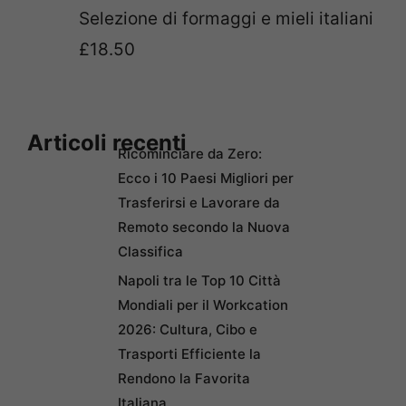
Selezione di formaggi e mieli italiani
£18.50
Articoli recenti
Ricominciare da Zero:
Ecco i 10 Paesi Migliori per
Trasferirsi e Lavorare da
Remoto secondo la Nuova
Classifica
Napoli tra le Top 10 Città
Mondiali per il Workcation
2026: Cultura, Cibo e
Trasporti Efficiente la
Rendono la Favorita
Italiana