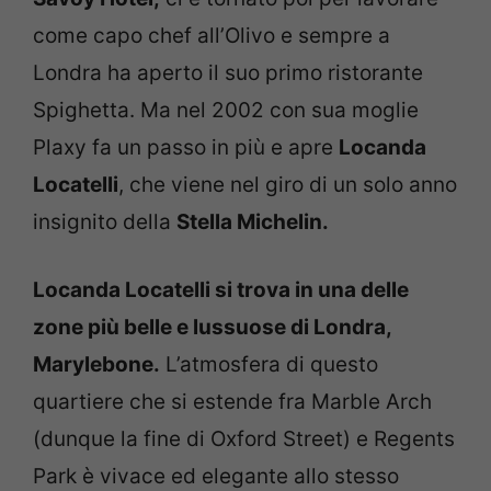
come capo chef all’Olivo e sempre a
Londra ha aperto il suo primo ristorante
Spighetta. Ma nel 2002 con sua moglie
Plaxy fa un passo in più e apre
Locanda
Locatelli
, che viene nel giro di un solo anno
insignito della
Stella Michelin.
Locanda Locatelli si trova in una delle
zone più belle e lussuose di Londra,
Marylebone.
L’atmosfera di questo
quartiere che si estende fra Marble Arch
(dunque la fine di Oxford Street) e Regents
Park è vivace ed elegante allo stesso