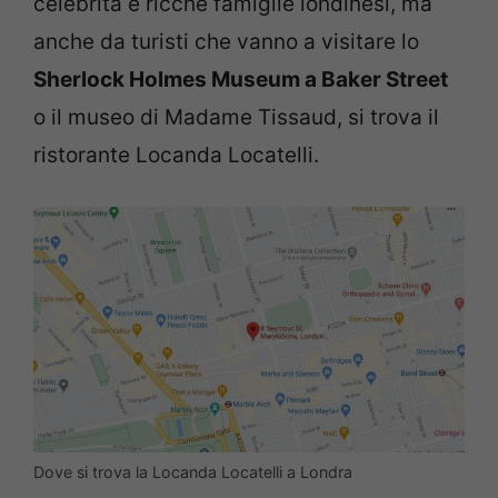
celebrità e ricche famiglie londinesi, ma
anche da turisti che vanno a visitare lo
Sherlock Holmes Museum a Baker Street
o il museo di Madame Tissaud, si trova il
ristorante Locanda Locatelli.
Dove si trova la Locanda Locatelli a Londra