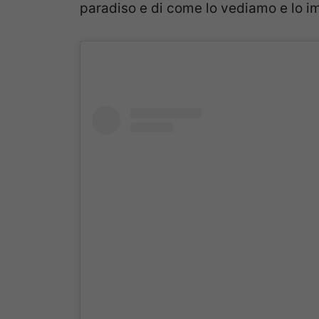
paradiso e di come lo vediamo e lo i