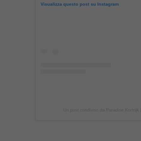
Visualizza questo post su Instagram
Un post condiviso da Paradise Kortrijk 