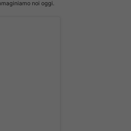
mmaginiamo noi oggi.