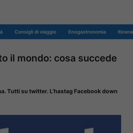
tà
Consigli di viaggio
Enogastronomia
Itinera
to il mondo: cosa succede
a. Tutti su twitter. L’hastag Facebook down