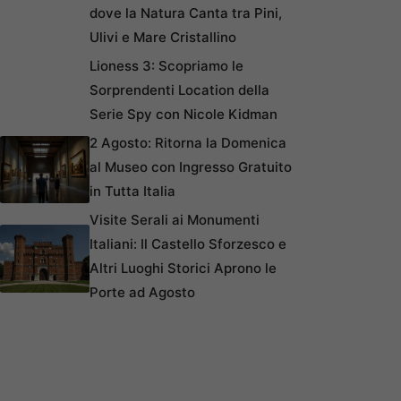
dove la Natura Canta tra Pini,
Ulivi e Mare Cristallino
Lioness 3: Scopriamo le
Sorprendenti Location della
Serie Spy con Nicole Kidman
2 Agosto: Ritorna la Domenica
al Museo con Ingresso Gratuito
in Tutta Italia
Visite Serali ai Monumenti
Italiani: Il Castello Sforzesco e
Altri Luoghi Storici Aprono le
Porte ad Agosto