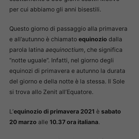
per cui abbiamo gli anni bisestili.
Questo giorno di passaggio alla primavera
e all’autunno è chiamato
equinozio
dalla
parola latina
aequinoctium
, che significa
“notte uguale”. Infatti, nel giorno degli
equinozi di primavera e autunno la durata
del giorno e della notte è la stessa. Il Sole
si trova allo Zenit all’Equatore.
L’
equinozio di primavera 2021
è
sabato
20 marzo
alle
10.37 ora italiana
.