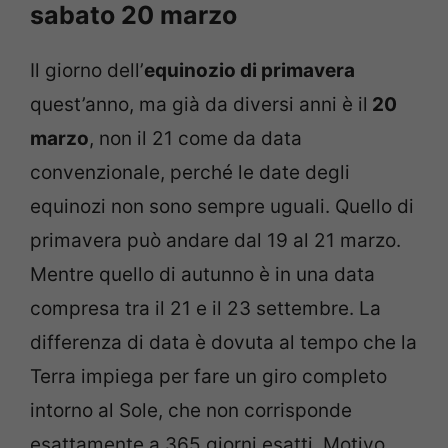
sabato 20 marzo
Il giorno dell’
equinozio di primavera
quest’anno, ma già da diversi anni è il
20
marzo
, non il 21 come da data
convenzionale, perché le date degli
equinozi non sono sempre uguali. Quello di
primavera può andare dal 19 al 21 marzo.
Mentre quello di autunno è in una data
compresa tra il 21 e il 23 settembre. La
differenza di data è dovuta al tempo che la
Terra impiega per fare un giro completo
intorno al Sole, che non corrisponde
esattamente a 365 giorni esatti. Motivo