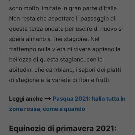
sono molto limitate in gran parte d’Italia.
Non resta che aspettare il passaggio di
questa terza ondata per uscire di nuovo si
spera almeno a fine stagione. Nel
frattempo nulla vieta di vivere appieno la
bellezza di questa stagione, con le
abitudini che cambiano, i sapori dei piatti
di stagione e la varietà di fiori e frutti.
Leggi anche –>
Pasqua 2021: Italia tutta in
zona rossa, come e quando
Equinozio di primavera 2021: