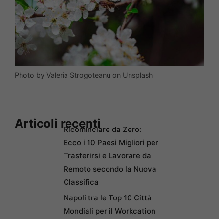
Photo by Valeria Strogoteanu on Unsplash
Articoli recenti
Ricominciare da Zero:
Ecco i 10 Paesi Migliori per
Trasferirsi e Lavorare da
Remoto secondo la Nuova
Classifica
Napoli tra le Top 10 Città
Mondiali per il Workcation