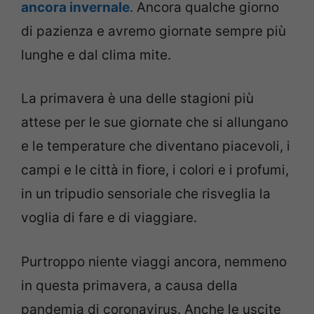
ancora invernale
. Ancora qualche giorno
di pazienza e avremo giornate sempre più
lunghe e dal clima mite.
La primavera è una delle stagioni più
attese per le sue giornate che si allungano
e le temperature che diventano piacevoli, i
campi e le città in fiore, i colori e i profumi,
in un tripudio sensoriale che risveglia la
voglia di fare e di viaggiare.
Purtroppo niente viaggi ancora, nemmeno
in questa primavera, a causa della
pandemia di coronavirus. Anche le uscite