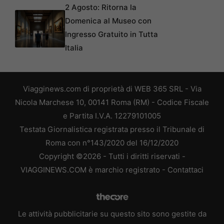
2 Agosto: Ritorna la
Domenica al Museo con
Ingresso Gratuito in Tutta
Italia
Viagginews.com di proprietà di WEB 365 SRL - Via
Nicola Marchese 10, 00141 Roma (RM) - Codice Fiscale
e Partita I.V.A. 12279101005
Testata Giornalistica registrata presso il Tribunale di
Roma con n°143/2020 del 16/12/2020
Copyright ©2026 - Tutti i diritti riservati -
VIAGGINEWS.COM è marchio registrato -
Contattaci
Le attività pubblicitarie su questo sito sono gestite da