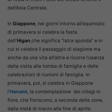
dell’Asia Centrale.
In
Giappone
, nei giorni intorno all’equinozio
di primavera si celebra la festa
dell’
Higan
,che significa “latra sponda” e in
cui si celebra il passaggio di stagione ma
anche da una vita all’altra e ricorre l’usanza
della visita alle tombe di famiglia e delle
celebrazioni di riunioni di famiglia. In
primavera, poi, si celebra in Giappone
l’
Hanami
, la contemplazione dei ciliegi in
fiore, che fioriscono, a seconda delle zone,
dalla metà di marzo alla fine di aprile.