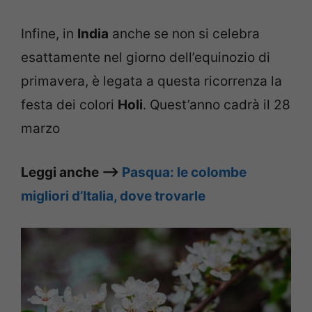
Infine, in
India
anche se non si celebra
esattamente nel giorno dell’equinozio di
primavera, è legata a questa ricorrenza la
festa dei colori
Holi
. Quest’anno cadrà il 28
marzo
Leggi anche –>
Pasqua: le colombe
migliori d’Italia, dove trovarle