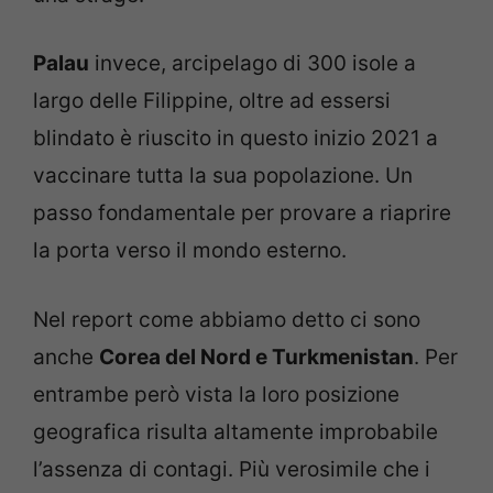
Palau
invece, arcipelago di 300 isole a
largo delle Filippine, oltre ad essersi
blindato è riuscito in questo inizio 2021 a
vaccinare tutta la sua popolazione. Un
passo fondamentale per provare a riaprire
la porta verso il mondo esterno.
Nel report come abbiamo detto ci sono
anche
Corea del Nord e Turkmenistan
. Per
entrambe però vista la loro posizione
geografica risulta altamente improbabile
l’assenza di contagi. Più verosimile che i