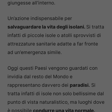
giungesse all’interno.
Un’azione indispensabile per
salvaguardare la vita degli isolani.
Si tratta
infatti di piccole isole o atolli sprovvisti di
attrezzature sanitarie adatte a far fronte
ad un’emergenza simile.
Oggi questi Paesi vengono guardati con
invidia dal resto del Mondo e
rappresentano davvero dei
paradisi.
Si
tratta infatti di isole non solo bellissime dal
punto di vista naturalistico, ma luoghi dove
è possibile
condurre una vita normale.