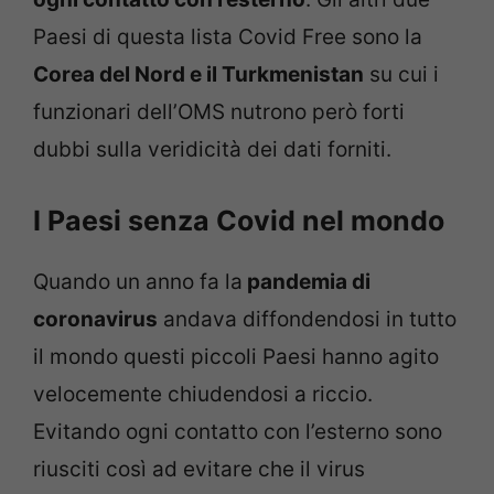
Paesi di questa lista Covid Free sono la
Corea del Nord e il Turkmenistan
su cui i
funzionari dell’OMS nutrono però forti
dubbi sulla veridicità dei dati forniti.
I Paesi senza Covid nel mondo
Quando un anno fa la
pandemia di
coronavirus
andava diffondendosi in tutto
il mondo questi piccoli Paesi hanno agito
velocemente chiudendosi a riccio.
Evitando ogni contatto con l’esterno sono
riusciti così ad evitare che il virus