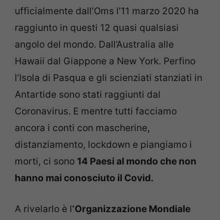
ufficialmente dall’Oms l’11 marzo 2020 ha
raggiunto in questi 12 quasi qualsiasi
angolo del mondo. Dall’Australia alle
Hawaii dal Giappone a New York. Perfino
l’Isola di Pasqua e gli scienziati stanziati in
Antartide sono stati raggiunti dal
Coronavirus. E mentre tutti facciamo
ancora i conti con mascherine,
distanziamento, lockdown e piangiamo i
morti, ci sono
14 Paesi al mondo che non
hanno mai conosciuto il Covid.
A rivelarlo è l
‘Organizzazione Mondiale