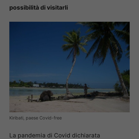
possibilità di visitarli
Kiribati, paese Covid-free
La pandemia di Covid dichiarata