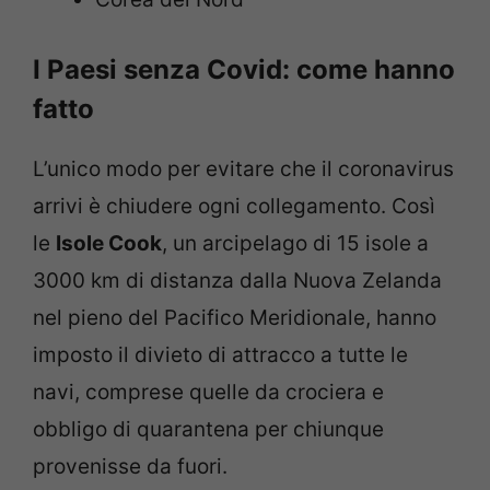
I Paesi senza Covid: come hanno
fatto
L’unico modo per evitare che il coronavirus
arrivi è chiudere ogni collegamento. Così
le
Isole Cook
, un arcipelago di 15 isole a
3000 km di distanza dalla Nuova Zelanda
nel pieno del Pacifico Meridionale, hanno
imposto il divieto di attracco a tutte le
navi, comprese quelle da crociera e
obbligo di quarantena per chiunque
provenisse da fuori.