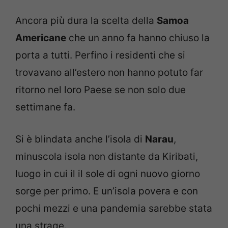
Ancora più dura la scelta della
Samoa
Americane
che un anno fa hanno chiuso la
porta a tutti. Perfino i residenti che si
trovavano all’estero non hanno potuto far
ritorno nel loro Paese se non solo due
settimane fa.
Si è blindata anche l’isola di
Narau
,
minuscola isola non distante da Kiribati,
luogo in cui il il sole di ogni nuovo giorno
sorge per primo. E un’isola povera e con
pochi mezzi e una pandemia sarebbe stata
una strage.