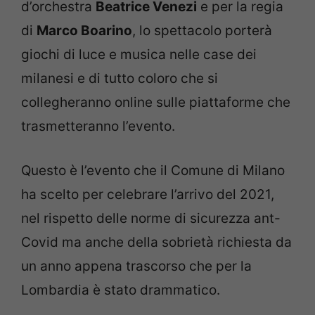
d’orchestra
Beatrice Venezi
e per la regia
di
Marco Boarino
, lo spettacolo porterà
giochi di luce e musica nelle case dei
milanesi e di tutto coloro che si
collegheranno online sulle piattaforme che
trasmetteranno l’evento.
Questo è l’evento che il Comune di Milano
ha scelto per celebrare l’arrivo del 2021,
nel rispetto delle norme di sicurezza ant-
Covid ma anche della sobrietà richiesta da
un anno appena trascorso che per la
Lombardia è stato drammatico.