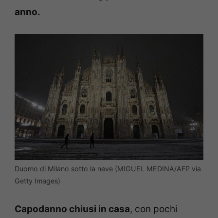
anno.
Duomo di Milano sotto la neve (MIGUEL MEDINA/AFP via
Getty Images)
Capodanno chiusi in casa
, con pochi