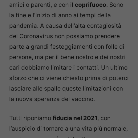
amici o parenti, e con il
coprifuoco
. Sono
la fine e l’inizio di anno ai tempi della
pandemia. A causa dell’alta contagiosità
del Coronavirus non possiamo prendere
parte a grandi festeggiamenti con folle di
persone, ma per il bene nostro e dei nostri
cari dobbiamo limitare i contatti. Un ultimo
sforzo che ci viene chiesto prima di poterci
lasciare alle spalle queste limitazioni con
la nuova speranza del vaccino.
Tutti riponiamo
fiducia nel 2021
, con
l’auspicio di tornare a una vita più normale,