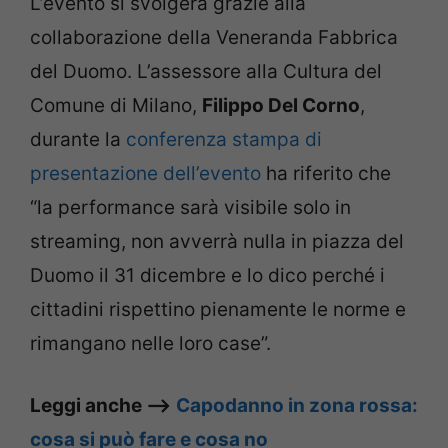
L’evento si svolgerà grazie alla
collaborazione della Veneranda Fabbrica
del Duomo. L’assessore alla Cultura del
Comune di Milano,
Filippo Del Corno
,
durante la
conferenza stampa di
presentazione dell’evento
ha riferito che
“la performance sarà visibile solo in
streaming, non avverrà nulla in piazza del
Duomo il 31 dicembre e lo dico perché i
cittadini rispettino pienamente le norme e
rimangano nelle loro case”.
Leggi anche –>
Capodanno in zona rossa:
cosa si può fare e cosa no