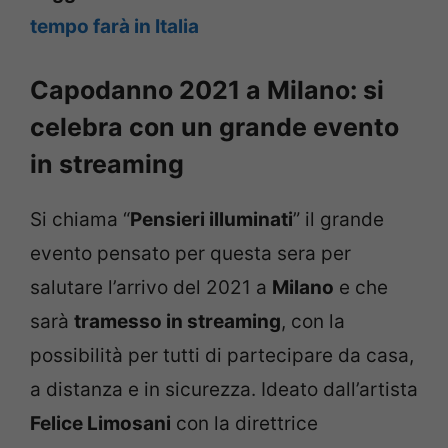
tempo farà in Italia
Capodanno 2021 a Milano: si
celebra con un grande evento
in streaming
Si chiama “
Pensieri illuminati
” il grande
evento pensato per questa sera per
salutare l’arrivo del 2021 a
Milano
e che
sarà
tramesso in streaming
, con la
possibilità per tutti di partecipare da casa,
a distanza e in sicurezza. Ideato dall’artista
Felice Limosani
con la direttrice