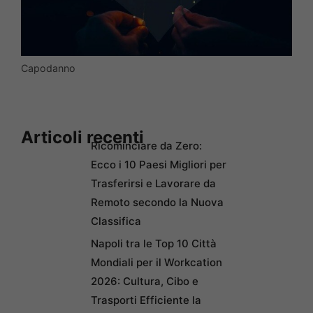
Capodanno
Articoli recenti
Ricominciare da Zero:
Ecco i 10 Paesi Migliori per
Trasferirsi e Lavorare da
Remoto secondo la Nuova
Classifica
Napoli tra le Top 10 Città
Mondiali per il Workcation
2026: Cultura, Cibo e
Trasporti Efficiente la