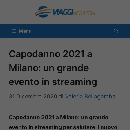
Vai
al
contenuto
Menu
Capodanno 2021 a
Milano: un grande
evento in streaming
31 Dicembre 2020
di
Valeria Bellagamba
Capodanno 2021 a Milano: un grande
evento in streaming per salutare il nuovo