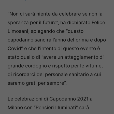
“Non ci sarà niente da celebrare se non la
speranza per il futuro”, ha dichiarato Felice
Limosani, spiegando che “questo
capodanno sancirà l’anno del prima e dopo
Covid” e che l’intento di questo evento è
stato quello di “avere un atteggiamento di
grande cordoglio e rispetto per le vittime,
di ricordarci del personale sanitario a cui
saremo grati per sempre”.
Le celebrazioni di Capodanno 2021 a
Milano con “Pensieri Illuminati” sarà