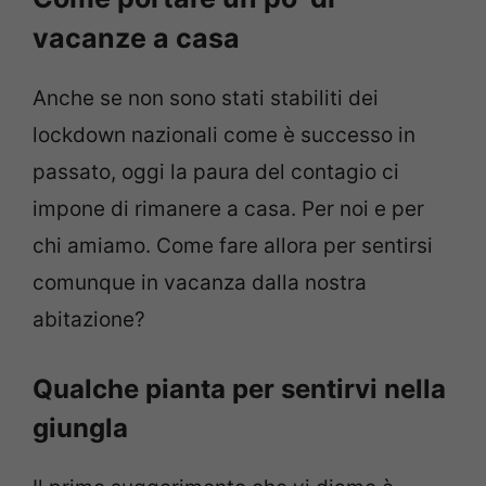
vacanze a casa
Anche se non sono stati stabiliti dei
lockdown nazionali come è successo in
passato, oggi la paura del contagio ci
impone di rimanere a casa. Per noi e per
chi amiamo. Come fare allora per sentirsi
comunque in vacanza dalla nostra
abitazione?
Qualche pianta per sentirvi nella
giungla