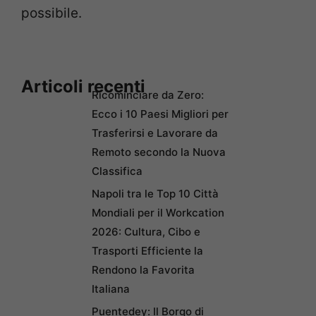
possibile.
Articoli recenti
Ricominciare da Zero:
Ecco i 10 Paesi Migliori per
Trasferirsi e Lavorare da
Remoto secondo la Nuova
Classifica
Napoli tra le Top 10 Città
Mondiali per il Workcation
2026: Cultura, Cibo e
Trasporti Efficiente la
Rendono la Favorita
Italiana
Puentedey: Il Borgo di