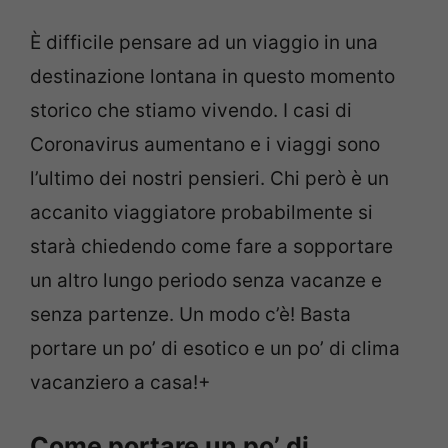
È difficile pensare ad un viaggio in una
destinazione lontana in questo momento
storico che stiamo vivendo. I casi di
Coronavirus aumentano e i viaggi sono
l’ultimo dei nostri pensieri. Chi però è un
accanito viaggiatore probabilmente si
starà chiedendo come fare a sopportare
un altro lungo periodo senza vacanze e
senza partenze. Un modo c’è! Basta
portare un po’ di esotico e un po’ di clima
vacanziero a casa!+
Come portare un po’ di