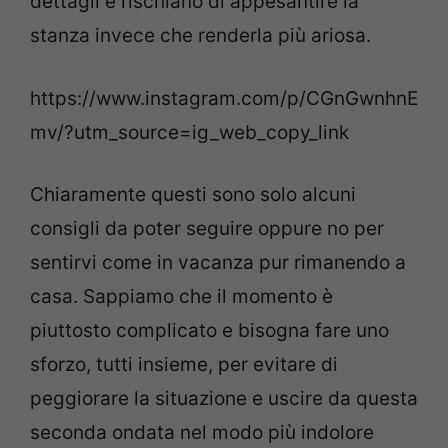
dettagli e rischiano di appesantire la
stanza invece che renderla più ariosa.
https://www.instagram.com/p/CGnGwnhnE
mv/?utm_source=ig_web_copy_link
Chiaramente questi sono solo alcuni
consigli da poter seguire oppure no per
sentirvi come in vacanza pur rimanendo a
casa. Sappiamo che il momento è
piuttosto complicato e bisogna fare uno
sforzo, tutti insieme, per evitare di
peggiorare la situazione e uscire da questa
seconda ondata nel modo più indolore