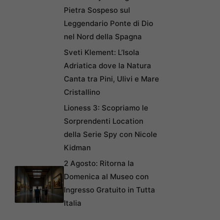
Pietra Sospeso sul
Leggendario Ponte di Dio
nel Nord della Spagna
Sveti Klement: L’Isola
Adriatica dove la Natura
Canta tra Pini, Ulivi e Mare
Cristallino
Lioness 3: Scopriamo le
Sorprendenti Location
della Serie Spy con Nicole
Kidman
2 Agosto: Ritorna la
Domenica al Museo con
Ingresso Gratuito in Tutta
Italia