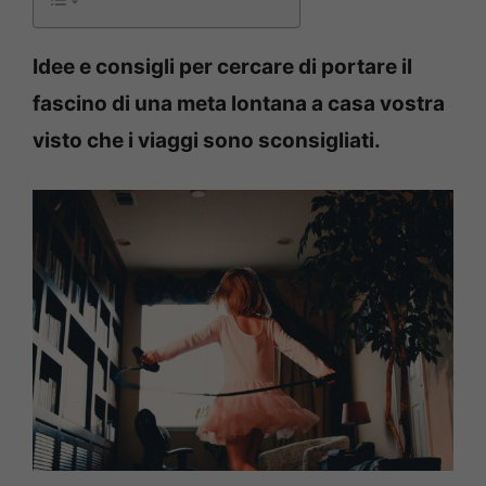
Idee e consigli per cercare di portare il
fascino di una meta lontana a casa vostra
visto che i viaggi sono sconsigliati.