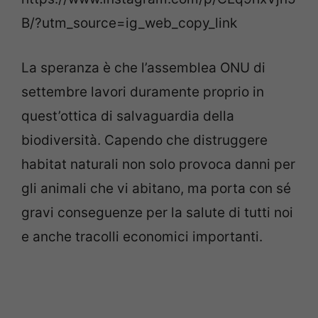
B/?utm_source=ig_web_copy_link
La speranza è che l’assemblea ONU di
settembre lavori duramente proprio in
quest’ottica di salvaguardia della
biodiversità. Capendo che distruggere
habitat naturali non solo provoca danni per
gli animali che vi abitano, ma porta con sé
gravi conseguenze per la salute di tutti noi
e anche tracolli economici importanti.