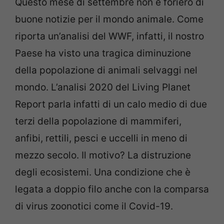
Questo mese di settembre non è foriero di
buone notizie per il mondo animale. Come
riporta un’analisi del WWF, infatti, il nostro
Paese ha visto una tragica diminuzione
della popolazione di animali selvaggi nel
mondo. L’analisi 2020 del Living Planet
Report parla infatti di un calo medio di due
terzi della popolazione di mammiferi,
anfibi, rettili, pesci e uccelli in meno di
mezzo secolo. Il motivo? La distruzione
degli ecosistemi. Una condizione che è
legata a doppio filo anche con la comparsa
di virus zoonotici come il Covid-19.