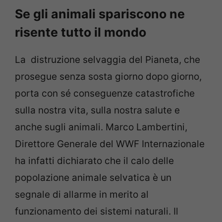
Se gli animali spariscono ne
risente tutto il mondo
La distruzione selvaggia del Pianeta, che
prosegue senza sosta giorno dopo giorno,
porta con sé conseguenze catastrofiche
sulla nostra vita, sulla nostra salute e
anche sugli animali. Marco Lambertini,
Direttore Generale del WWF Internazionale
ha infatti dichiarato che il calo delle
popolazione animale selvatica è un
segnale di allarme in merito al
funzionamento dei sistemi naturali. Il