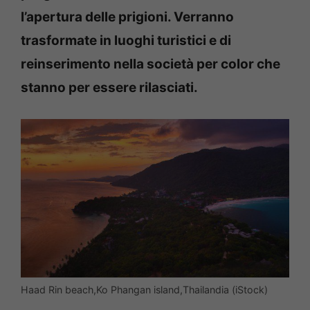
l’apertura delle prigioni. Verranno
trasformate in luoghi turistici e di
reinserimento nella società per color che
stanno per essere rilasciati.
Haad Rin beach,Ko Phangan island,Thailandia (iStock)