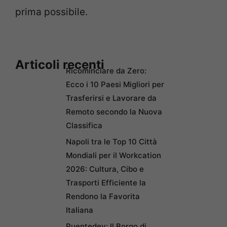
prima possibile.
Articoli recenti
Ricominciare da Zero:
Ecco i 10 Paesi Migliori per
Trasferirsi e Lavorare da
Remoto secondo la Nuova
Classifica
Napoli tra le Top 10 Città
Mondiali per il Workcation
2026: Cultura, Cibo e
Trasporti Efficiente la
Rendono la Favorita
Italiana
Puentedey: Il Borgo di