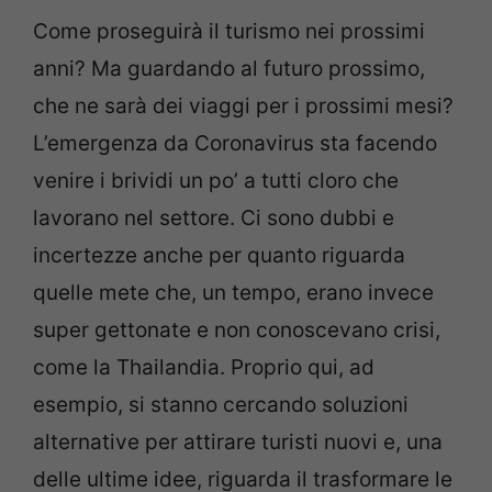
Come proseguirà il turismo nei prossimi
anni? Ma guardando al futuro prossimo,
che ne sarà dei viaggi per i prossimi mesi?
L’emergenza da Coronavirus sta facendo
venire i brividi un po’ a tutti cloro che
lavorano nel settore. Ci sono dubbi e
incertezze anche per quanto riguarda
quelle mete che, un tempo, erano invece
super gettonate e non conoscevano crisi,
come la Thailandia. Proprio qui, ad
esempio, si stanno cercando soluzioni
alternative per attirare turisti nuovi e, una
delle ultime idee, riguarda il trasformare le