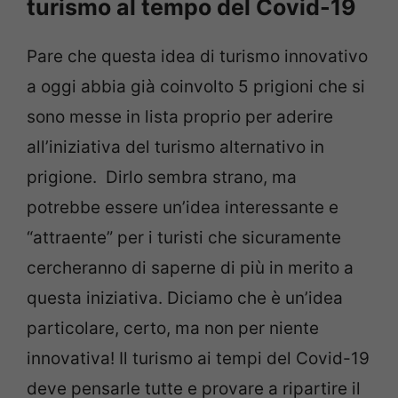
turismo al tempo del Covid-19
Pare che questa idea di turismo innovativo
a oggi abbia già coinvolto 5 prigioni che si
sono messe in lista proprio per aderire
all’iniziativa del turismo alternativo in
prigione. Dirlo sembra strano, ma
potrebbe essere un’idea interessante e
“attraente” per i turisti che sicuramente
cercheranno di saperne di più in merito a
questa iniziativa. Diciamo che è un’idea
particolare, certo, ma non per niente
innovativa! Il turismo ai tempi del Covid-19
deve pensarle tutte e provare a ripartire il