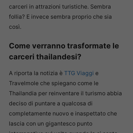
carceri in attrazioni turistiche. Sembra
follia? E invece sembra proprio che sia
così.
Come verranno trasformate le
carceri thailandesi?
A riporta la notizia è
TTG Viaggi
e
Travelmole che spiegano come le
Thailandia per reinventare il turismo abbia
deciso di puntare a qualcosa di
completamente nuovo e inaspettato che
lascia con un gigantesco punto