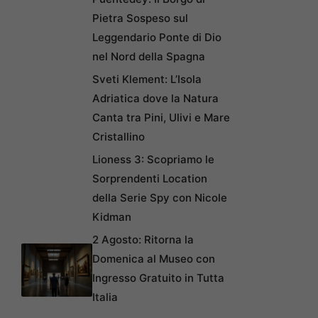
Pietra Sospeso sul
Leggendario Ponte di Dio
nel Nord della Spagna
Sveti Klement: L’Isola
Adriatica dove la Natura
Canta tra Pini, Ulivi e Mare
Cristallino
Lioness 3: Scopriamo le
Sorprendenti Location
della Serie Spy con Nicole
Kidman
2 Agosto: Ritorna la
Domenica al Museo con
Ingresso Gratuito in Tutta
Italia