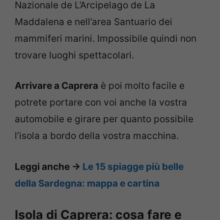
Nazionale de L’Arcipelago de La
Maddalena e nell’area Santuario dei
mammiferi marini. Impossibile quindi non
trovare luoghi spettacolari.
Arrivare a Caprera
è poi molto facile e
potrete portare con voi anche la vostra
automobile e girare per quanto possibile
l’isola a bordo della vostra macchina.
Leggi anche ->
Le 15 spiagge più belle
della Sardegna: mappa e cartina
Isola di Caprera: cosa fare e