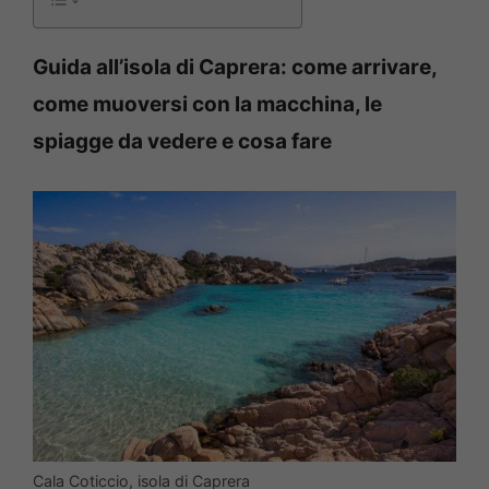
Guida all’isola di Caprera: come arrivare,
come muoversi con la macchina, le
spiagge da vedere e cosa fare
Cala Coticcio, isola di Caprera