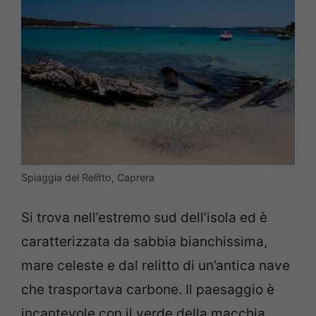
Spiaggia del Relitto, Caprera
Si trova nell’estremo sud dell’isola ed è
caratterizzata da sabbia bianchissima,
mare celeste e dal relitto di un’antica nave
che trasportava carbone. Il paesaggio è
incantevole con il verde della macchia