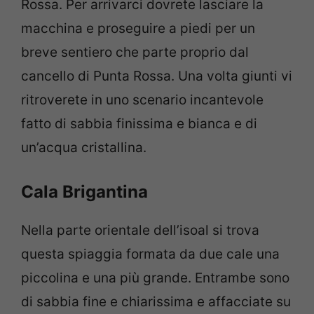
Rossa. Per arrivarci dovrete lasciare la
macchina e proseguire a piedi per un
breve sentiero che parte proprio dal
cancello di Punta Rossa. Una volta giunti vi
ritroverete in uno scenario incantevole
fatto di sabbia finissima e bianca e di
un’acqua cristallina.
Cala Brigantina
Nella parte orientale dell’isoal si trova
questa spiaggia formata da due cale una
piccolina e una più grande. Entrambe sono
di sabbia fine e chiarissima e affacciate su