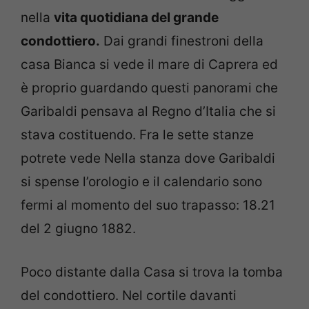
nella
vita quotidiana del grande
condottiero.
Dai grandi finestroni della
casa Bianca si vede il mare di Caprera ed
è proprio guardando questi panorami che
Garibaldi pensava al Regno d’Italia che si
stava costituendo. Fra le sette stanze
potrete vede Nella stanza dove Garibaldi
si spense l’orologio e il calendario sono
fermi al momento del suo trapasso: 18.21
del 2 giugno 1882.
Poco distante dalla Casa si trova la tomba
del condottiero. Nel cortile davanti