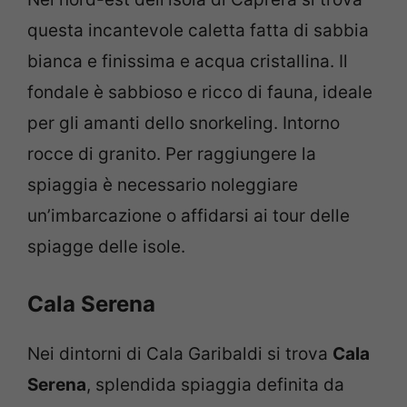
questa incantevole caletta fatta di sabbia
bianca e finissima e acqua cristallina. Il
fondale è sabbioso e ricco di fauna, ideale
per gli amanti dello snorkeling. Intorno
rocce di granito. Per raggiungere la
spiaggia è necessario noleggiare
un’imbarcazione o affidarsi ai tour delle
spiagge delle isole.
Cala Serena
Nei dintorni di Cala Garibaldi si trova
Cala
Serena
, splendida spiaggia definita da