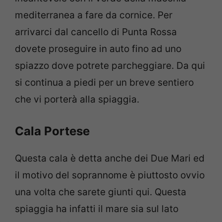
mediterranea a fare da cornice. Per
arrivarci dal cancello di Punta Rossa
dovete proseguire in auto fino ad uno
spiazzo dove potrete parcheggiare. Da qui
si continua a piedi per un breve sentiero
che vi porterà alla spiaggia.
Cala Portese
Questa cala è detta anche dei Due Mari ed
il motivo del soprannome è piuttosto ovvio
una volta che sarete giunti qui. Questa
spiaggia ha infatti il mare sia sul lato