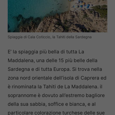
Spiaggia di Cala Coticcio, la Tahiti della Sardegna
E’ la spiaggia più bella di tutta La
Maddalena, una delle 15 più belle della
Sardegna e di tutta Europa. Si trova nella
zona nord orientale dell’isola di Caprera ed
è rinominata la Tahiti de La Maddalena. il
soprannome è dovuto all’estremo bagliore
della sua sabbia, soffice e bianca, e al
particolare colorazione turchese delle sue