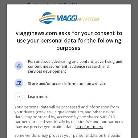
Spiaggia del Relitto
La Mappa delle spiagge di Caprera
viagginews.com asks for your consent to
use your personal data for the following
purposes:
Personalised advertising and content, advertising and
content measurement, audience research and
services development
Store and/or access information on a device
Learn more
Your personal data will be processed and information from
your device (cookies, unique identifiers, and other device
data) may be stored by, accessed by and shared with 319
partners, or used specifically by this site. We and our partners
may use precise geolocation data.
List of partners.
Some vendors may process your personal data on the basis