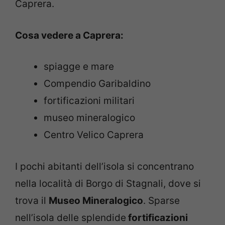
Caprera.
Cosa vedere a Caprera:
spiagge e mare
Compendio Garibaldino
fortificazioni militari
museo mineralogico
Centro Velico Caprera
I pochi abitanti dell’isola si concentrano
nella località di Borgo di Stagnali, dove si
trova il
Museo Mineralogico
. Sparse
nell’isola delle splendide
fortificazioni