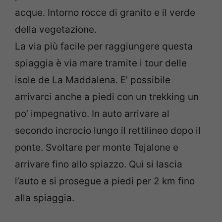
acque. Intorno rocce di granito e il verde
della vegetazione.
La via più facile per raggiungere questa
spiaggia è via mare tramite i tour delle
isole de La Maddalena. E’ possibile
arrivarci anche a piedi con un trekking un
po’ impegnativo. In auto arrivare al
secondo incrocio lungo il rettilineo dopo il
ponte. Svoltare per monte Tejalone e
arrivare fino allo spiazzo. Qui si lascia
l’auto e si prosegue a piedi per 2 km fino
alla spiaggia.