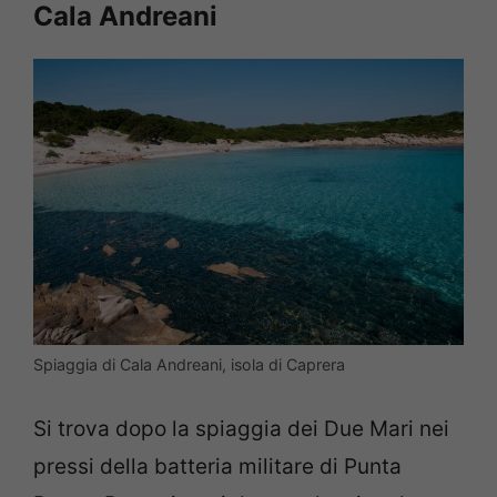
Cala Andreani
Spiaggia di Cala Andreani, isola di Caprera
Si trova dopo la spiaggia dei Due Mari nei
pressi della batteria militare di Punta