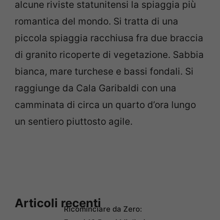
alcune riviste statunitensi la spiaggia più
romantica del mondo. Si tratta di una
piccola spiaggia racchiusa fra due braccia
di granito ricoperte di vegetazione. Sabbia
bianca, mare turchese e bassi fondali. Si
raggiunge da Cala Garibaldi con una
camminata di circa un quarto d’ora lungo
un sentiero piuttosto agile.
Articoli recenti
Ricominciare da Zero: