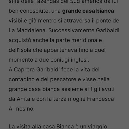
stile delle fazendas del Sud america da lui
ben conosciute, una
grande casa bianca
visibile già mentre si attraversa il ponte de
La Maddalena. Successivamente Garibaldi
acquistò anche la parte meridionale
dell’isola che apparteneva fino a quel
momento a due coniugi inglesi.
A Caprera Garibaldi fece la vita del
contadino e del pescatore e visse nella
grande casa bianca assieme ai figli avuti
da Anita e con la terza moglie Francesca
Armosino.
La visita alla casa Bianca è un viaggio