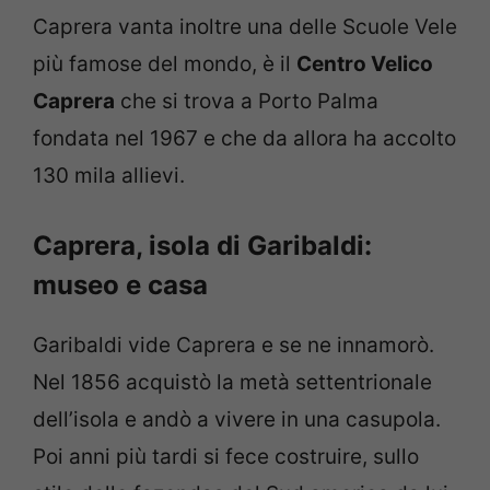
Caprera vanta inoltre una delle Scuole Vele
più famose del mondo, è il
Centro Velico
Caprera
che si trova a Porto Palma
fondata nel 1967 e che da allora ha accolto
130 mila allievi.
Caprera, isola di Garibaldi:
museo e casa
Garibaldi vide Caprera e se ne innamorò.
Nel 1856 acquistò la metà settentrionale
dell’isola e andò a vivere in una casupola.
Poi anni più tardi si fece costruire, sullo