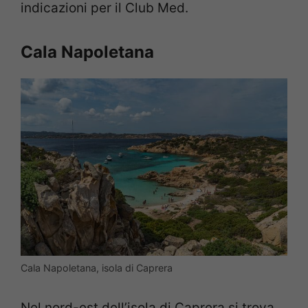
indicazioni per il Club Med.
Cala Napoletana
Cala Napoletana, isola di Caprera
Nel nord-est dell’isola di Caprera si trova