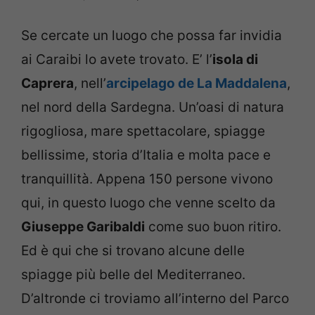
Se cercate un luogo che possa far invidia
ai Caraibi lo avete trovato. E’ l’
isola di
Caprera
, nell’
arcipelago de La Maddalena
,
nel nord della Sardegna. Un’oasi di natura
rigogliosa, mare spettacolare, spiagge
bellissime, storia d’Italia e molta pace e
tranquillità. Appena 150 persone vivono
qui, in questo luogo che venne scelto da
Giuseppe Garibaldi
come suo buon ritiro.
Ed è qui che si trovano alcune delle
spiagge più belle del Mediterraneo.
D’altronde ci troviamo all’interno del Parco