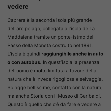
vedere
Caprera è la seconda isola più grande
dell’arcipelago, collegata a l’isola de La
Maddalena tramite un ponte-istmo del
Passo della Moneta costruito nel 1891.
L’isola è quindi
raggiungibile anche in auto
o con autobus.
In quest’isola la presenza
dell’uomo è molto limitata a favore della
natura che è invece rigogliosa e selvaggia.
Spiagge bellissime, contatto con la natura,
ma anche Storia con il Museo di Garibaldi.
Questo è quello che c’è da fare e vedere a