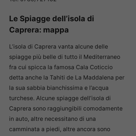
Le Spiagge dell’isola di
Caprera: mappa
L’isola di Caprera vanta alcune delle
spiagge più belle di tutto il Mediterraneo
fra cui spicca la famosa Cala Coticcio
detta anche la Tahiti de La Maddalena per
la sua sabbia bianchissima e l’acqua
turchese. Alcune spiagge dell’isola di
Caprera sono raggiungibili comodamente
in auto, altre necessitano di una
camminata a piedi, altre ancora sono