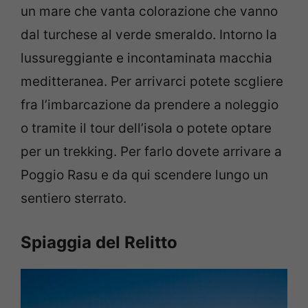
un mare che vanta colorazione che vanno
dal turchese al verde smeraldo. Intorno la
lussureggiante e incontaminata macchia
meditteranea. Per arrivarci potete scgliere
fra l’imbarcazione da prendere a noleggio
o tramite il tour dell’isola o potete optare
per un trekking. Per farlo dovete arrivare a
Poggio Rasu e da qui scendere lungo un
sentiero sterrato.
Spiaggia del Relitto