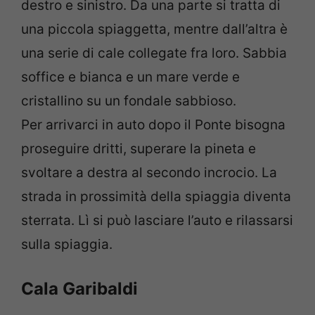
destro e sinistro. Da una parte si tratta di
una piccola spiaggetta, mentre dall’altra è
una serie di cale collegate fra loro. Sabbia
soffice e bianca e un mare verde e
cristallino su un fondale sabbioso.
Per arrivarci in auto dopo il Ponte bisogna
proseguire dritti, superare la pineta e
svoltare a destra al secondo incrocio. La
strada in prossimità della spiaggia diventa
sterrata. Lì si può lasciare l’auto e rilassarsi
sulla spiaggia.
Cala Garibaldi