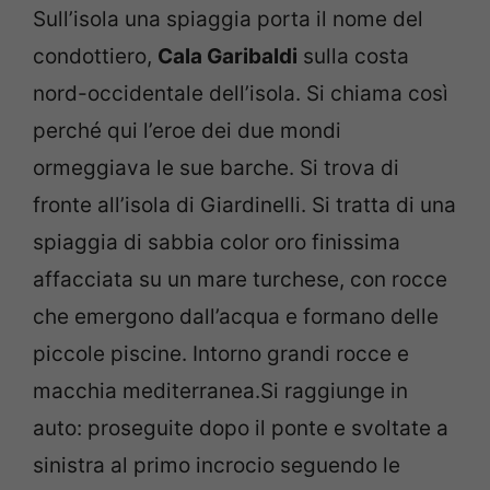
Sull’isola una spiaggia porta il nome del
condottiero,
Cala Garibaldi
sulla costa
nord-occidentale dell’isola. Si chiama così
perché qui l’eroe dei due mondi
ormeggiava le sue barche. Si trova di
fronte all’isola di Giardinelli. Si tratta di una
spiaggia di sabbia color oro finissima
affacciata su un mare turchese, con rocce
che emergono dall’acqua e formano delle
piccole piscine. Intorno grandi rocce e
macchia mediterranea.Si raggiunge in
auto: proseguite dopo il ponte e svoltate a
sinistra al primo incrocio seguendo le