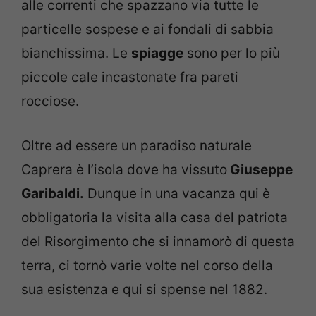
alle correnti che spazzano via tutte le
particelle sospese e ai fondali di sabbia
bianchissima. Le
spiagge
sono per lo più
piccole cale incastonate fra pareti
rocciose.
Oltre ad essere un paradiso naturale
Caprera è l’isola dove ha vissuto
Giuseppe
Garibaldi.
Dunque in una vacanza qui è
obbligatoria la visita alla casa del patriota
del Risorgimento che si innamorò di questa
terra, ci tornò varie volte nel corso della
sua esistenza e qui si spense nel 1882.