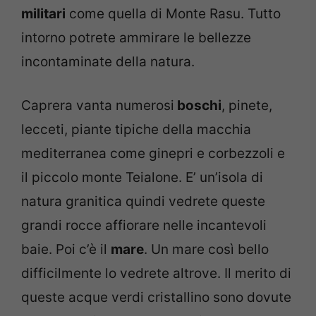
militari
come quella di Monte Rasu. Tutto
intorno potrete ammirare le bellezze
incontaminate della natura.
Caprera vanta numerosi
boschi
, pinete,
lecceti, piante tipiche della macchia
mediterranea come ginepri e corbezzoli e
il piccolo monte Teialone. E’ un’isola di
natura granitica quindi vedrete queste
grandi rocce affiorare nelle incantevoli
baie. Poi c’è il
mare
. Un mare così bello
difficilmente lo vedrete altrove. Il merito di
queste acque verdi cristallino sono dovute