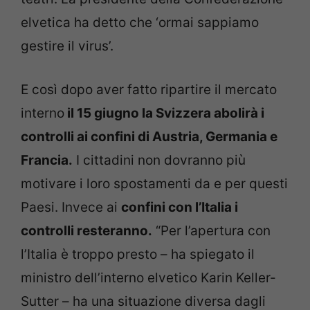
elvetica ha detto che ‘ormai sappiamo
gestire il virus’.
E così dopo aver fatto ripartire il mercato
interno
il 15 giugno la Svizzera abolirà i
controlli ai confini di Austria, Germania e
Francia.
I cittadini non dovranno più
motivare i loro spostamenti da e per questi
Paesi. Invece ai
confini con l’Italia i
controlli resteranno.
“Per l’apertura con
l’Italia è troppo presto – ha spiegato il
ministro dell’interno elvetico Karin Keller-
Sutter – ha una situazione diversa dagli