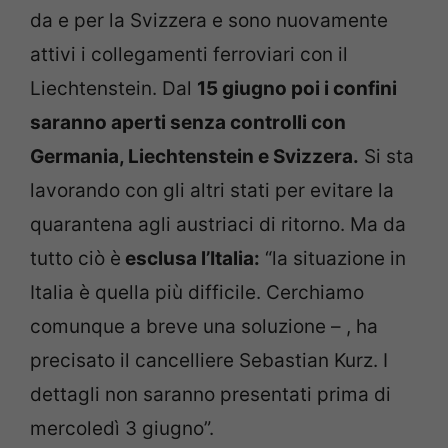
da e per la Svizzera e sono nuovamente
attivi i collegamenti ferroviari con il
Liechtenstein. Dal
15 giugno poi i confini
saranno aperti senza controlli con
Germania, Liechtenstein e Svizzera.
Si sta
lavorando con gli altri stati per evitare la
quarantena agli austriaci di ritorno. Ma da
tutto ciò è
esclusa l’Italia:
“la situazione in
Italia è quella più difficile. Cerchiamo
comunque a breve una soluzione – , ha
precisato il cancelliere Sebastian Kurz. I
dettagli non saranno presentati prima di
mercoledì 3 giugno”.