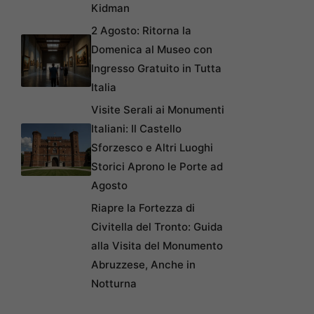
Kidman
2 Agosto: Ritorna la
Domenica al Museo con
Ingresso Gratuito in Tutta
Italia
Visite Serali ai Monumenti
Italiani: Il Castello
Sforzesco e Altri Luoghi
Storici Aprono le Porte ad
Agosto
Riapre la Fortezza di
Civitella del Tronto: Guida
alla Visita del Monumento
Abruzzese, Anche in
Notturna