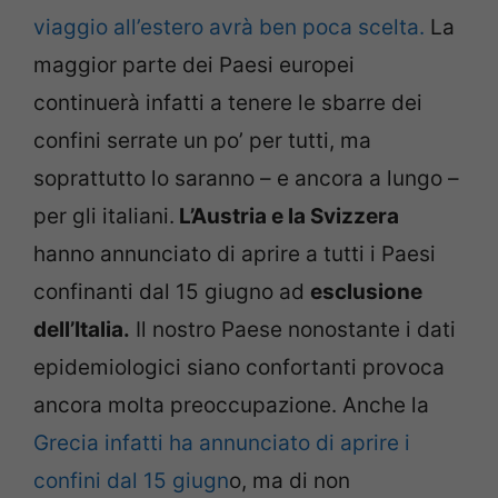
viaggio all’estero avrà ben poca scelta.
La
maggior parte dei Paesi europei
continuerà infatti a tenere le sbarre dei
confini serrate un po’ per tutti, ma
soprattutto lo saranno – e ancora a lungo –
per gli italiani.
L’Austria e la Svizzera
hanno annunciato di aprire a tutti i Paesi
confinanti dal 15 giugno ad
esclusione
dell’Italia.
Il nostro Paese nonostante i dati
epidemiologici siano confortanti provoca
ancora molta preoccupazione. Anche la
Grecia infatti ha annunciato di aprire i
confini dal 15 giugn
o, ma di non