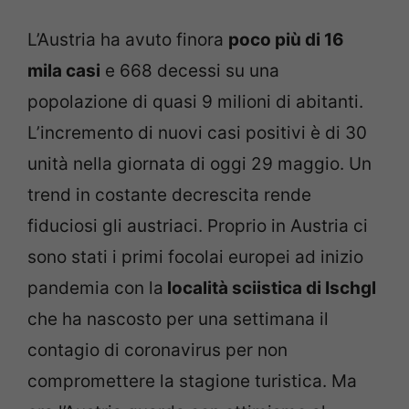
L’Austria ha avuto finora
poco più di 16
mila casi
e 668 decessi su una
popolazione di quasi 9 milioni di abitanti.
L’incremento di nuovi casi positivi è di 30
unità nella giornata di oggi 29 maggio. Un
trend in costante decrescita rende
fiduciosi gli austriaci. Proprio in Austria ci
sono stati i primi focolai europei ad inizio
pandemia con la
località sciistica di Ischgl
che ha nascosto per una settimana il
contagio di coronavirus per non
compromettere la stagione turistica. Ma