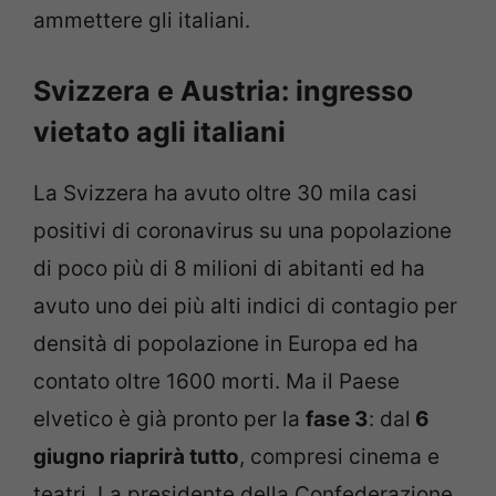
ammettere gli italiani.
Svizzera e Austria: ingresso
vietato agli italiani
La Svizzera ha avuto oltre 30 mila casi
positivi di coronavirus su una popolazione
di poco più di 8 milioni di abitanti ed ha
avuto uno dei più alti indici di contagio per
densità di popolazione in Europa ed ha
contato oltre 1600 morti. Ma il Paese
elvetico è già pronto per la
fase 3
: dal
6
giugno riaprirà tutto
, compresi cinema e
teatri. La presidente della Confederazione