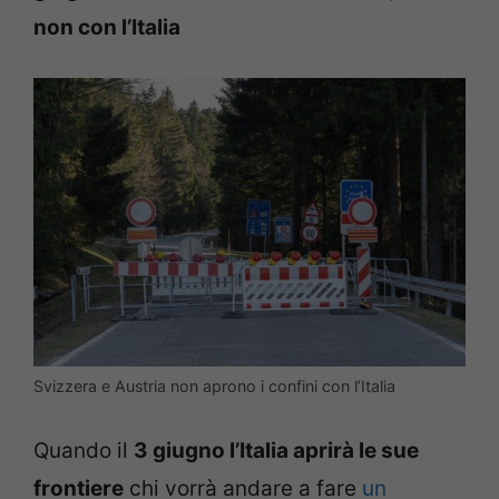
non con l’Italia
Svizzera e Austria non aprono i confini con l’Italia
Quando il
3 giugno l’Italia aprirà le sue
frontiere
chi vorrà andare a fare
un