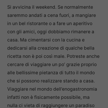
Si avvicina il weekend. Se normalmente
saremmo andati a cena fuori, a mangiare
in un bel ristorante o a fare un aperitivo
con gli amici, oggi dobbiamo rimanere a
casa. Ma cimentarsi con la cucina e
dedicarsi alla creazione di qualche bella
ricetta non è poi così male. Potreste anche
cercare di viaggiare un po’ grazie proprio
alle bellissime pietanza di tutto il mondo
che si possono realizzare stando a casa.
Viaggiare nel mondo dell’enogastronomia
infatti non è fisicamente possibile, ma
nulla ci vieta di raggiungere un paradiso