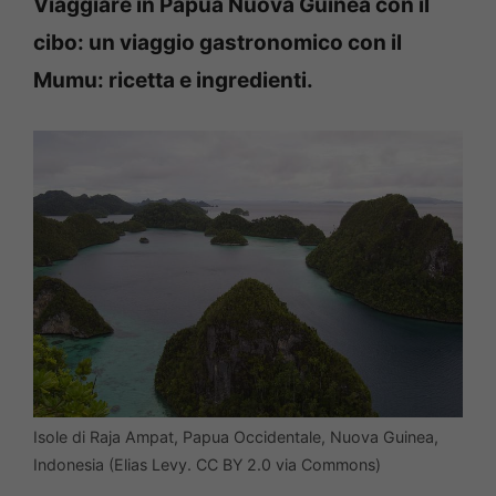
Viaggiare in Papua Nuova Guinea con il
cibo: un viaggio gastronomico con il
Mumu: ricetta e ingredienti.
Isole di Raja Ampat, Papua Occidentale, Nuova Guinea,
Indonesia (Elias Levy. CC BY 2.0 via Commons)