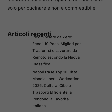
solo per cucinare e non è commestibile.
Articoli recenti
Ricominciare da Zero:
Ecco i 10 Paesi Migliori per
Trasferirsi e Lavorare da
Remoto secondo la Nuova
Classifica
Napoli tra le Top 10 Città
Mondiali per il Workcation
2026: Cultura, Cibo e
Trasporti Efficiente la
Rendono la Favorita
Italiana