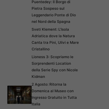
Puentedey: Il Borgo di
Pietra Sospeso sul
Leggendario Ponte di Dio
nel Nord della Spagna
Sveti Klement: L’Isola
Adriatica dove la Natura
Canta tra Pini, Ulivi e Mare
Cristallino
Lioness 3: Scopriamo le
Sorprendenti Location
della Serie Spy con Nicole
Kidman
2 Agosto: Ritorna la
Domenica al Museo con
Ingresso Gratuito in Tutta
Italia