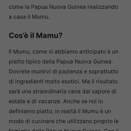
come la Papua Nuova Guinea realizzando
a casa il Mumu.
Cos’è il Mamu?
Il Mumu, come vi abbiamo anticipato è un
piatto tipico della Papua Nuova Guinea.
Dovrete munirvi di pazienza e soprattutto
di ingredienti molto esotici. Ma il risultato
sarà una straordinaria cena dal sapore di
estate e di vacanze. Anche se noi lo
definiamo piatto, in realtà il Mumu è un
modo di cucinare che utilizzano proprio le