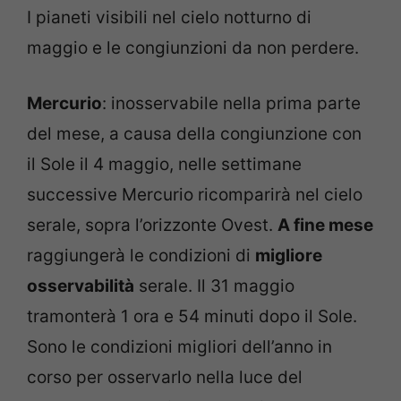
I pianeti visibili nel cielo notturno di
maggio e le congiunzioni da non perdere.
Mercurio
: inosservabile nella prima parte
del mese, a causa della congiunzione con
il Sole il 4 maggio, nelle settimane
successive Mercurio ricomparirà nel cielo
serale, sopra l’orizzonte Ovest.
A fine mese
raggiungerà le condizioni di
migliore
osservabilità
serale. Il 31 maggio
tramonterà 1 ora e 54 minuti dopo il Sole.
Sono le condizioni migliori dell’anno in
corso per osservarlo nella luce del