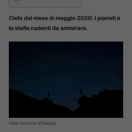
Cielo del mese di maggio 2020: i pianeti e
le stelle cadenti da ammirare.
Cielo notturno (Pixabay)