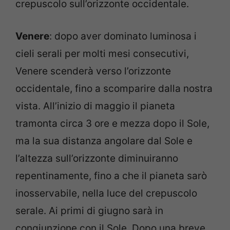
crepuscolo sull’orizzonte occidentale.
Venere
: dopo aver dominato luminosa i
cieli serali per molti mesi consecutivi,
Venere scenderà verso l’orizzonte
occidentale, fino a scomparire dalla nostra
vista. All’inizio di maggio il pianeta
tramonta circa 3 ore e mezza dopo il Sole,
ma la sua distanza angolare dal Sole e
l’altezza sull’orizzonte diminuiranno
repentinamente, fino a che il pianeta sarò
inosservabile, nella luce del crepuscolo
serale. Ai primi di giugno sarà in
congiunzione con il Sole. Dopo una breve