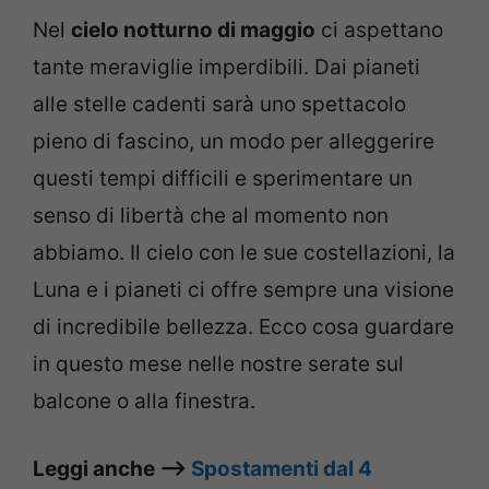
Nel
cielo notturno di maggio
ci aspettano
tante meraviglie imperdibili. Dai pianeti
alle stelle cadenti sarà uno spettacolo
pieno di fascino, un modo per alleggerire
questi tempi difficili e sperimentare un
senso di libertà che al momento non
abbiamo. Il cielo con le sue costellazioni, la
Luna e i pianeti ci offre sempre una visione
di incredibile bellezza. Ecco cosa guardare
in questo mese nelle nostre serate sul
balcone o alla finestra.
Leggi anche –>
Spostamenti dal 4