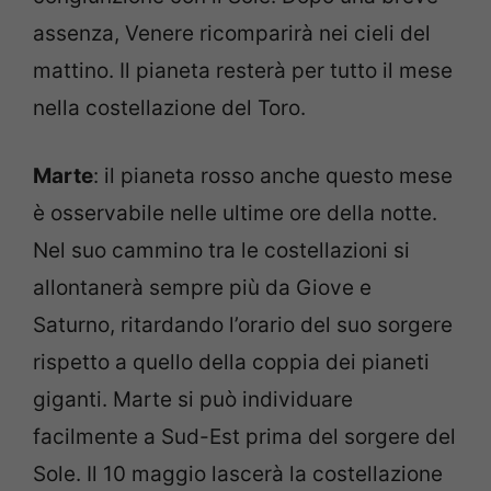
assenza, Venere ricomparirà nei cieli del
mattino. Il pianeta resterà per tutto il mese
nella costellazione del Toro.
Marte
: il pianeta rosso anche questo mese
è osservabile nelle ultime ore della notte.
Nel suo cammino tra le costellazioni si
allontanerà sempre più da Giove e
Saturno, ritardando l’orario del suo sorgere
rispetto a quello della coppia dei pianeti
giganti. Marte si può individuare
facilmente a Sud-Est prima del sorgere del
Sole. Il 10 maggio lascerà la costellazione