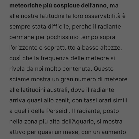
meteoriche più cospicue dell’anno
, ma
alle nostre latitudini la loro osservabilità è
sempre stata difficile, perché il radiante
permane per pochissimo tempo sopra
l’orizzonte e soprattutto a basse altezze,
così che la frequenza delle meteore si
rivela da noi molto contenuta. Questo
sciame mostra un gran numero di meteore
alle latitudini australi, dove il radiante
arriva quasi allo zenit, con tassi orari simili
a quelli delle Perseidi. Il radiante, posto
nella zona più alta dell’Aquario, si mostra
attivo per quasi un mese, con un aumento