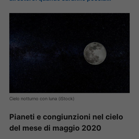
Cielo notturno con luna (iStock)
Pianeti e congiunzioni nel cielo
del mese di maggio 2020