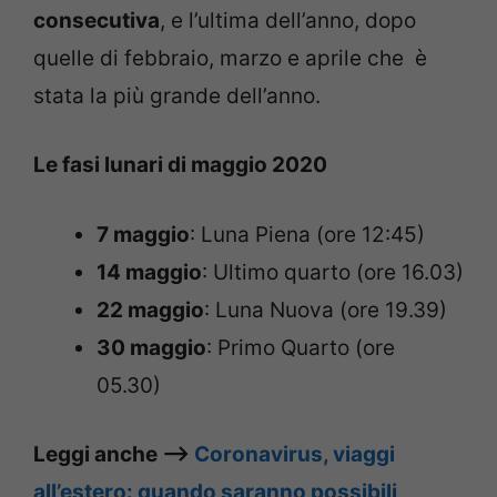
consecutiva
, e l’ultima dell’anno, dopo
quelle di febbraio, marzo e aprile che è
stata la più grande dell’anno.
Le fasi lunari di maggio 2020
7 maggio
: Luna Piena (ore 12:45)
14 maggio
: Ultimo quarto (ore 16.03)
22 maggio
: Luna Nuova (ore 19.39)
30 maggio
: Primo Quarto (ore
05.30)
Leggi anche –>
Coronavirus, viaggi
all’estero: quando saranno possibili