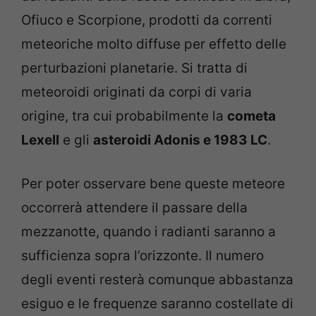
Ofiuco e Scorpione, prodotti da correnti
meteoriche molto diffuse per effetto delle
perturbazioni planetarie. Si tratta di
meteoroidi originati da corpi di varia
origine, tra cui probabilmente la
cometa
Lexell
e gli
asteroidi Adonis e 1983 LC
.
Per poter osservare bene queste meteore
occorrerà attendere il passare della
mezzanotte, quando i radianti saranno a
sufficienza sopra l’orizzonte. Il numero
degli eventi resterà comunque abbastanza
esiguo e le frequenze saranno costellate di