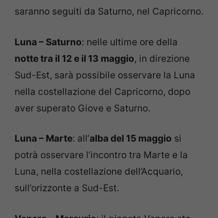
saranno seguiti da Saturno, nel Capricorno.
Luna – Saturno
: nelle ultime ore della
notte tra il 12 e il 13 maggio
, in direzione
Sud-Est, sarà possibile osservare la Luna
nella costellazione del Capricorno, dopo
aver superato Giove e Saturno.
Luna – Marte
: all’
alba del 15 maggio
si
potrà osservare l’incontro tra Marte e la
Luna, nella costellazione dell’Acquario,
sull’orizzonte a Sud-Est.