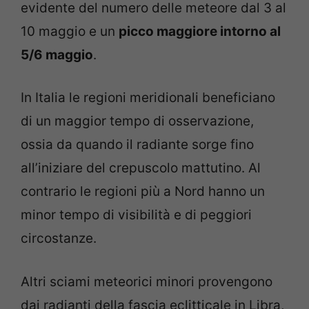
evidente del numero delle meteore dal 3 al
10 maggio e un
picco maggiore intorno al
5/6 maggio
.
In Italia le regioni meridionali beneficiano
di un maggior tempo di osservazione,
ossia da quando il radiante sorge fino
all’iniziare del crepuscolo mattutino. Al
contrario le regioni più a Nord hanno un
minor tempo di visibilità e di peggiori
circostanze.
Altri sciami meteorici minori provengono
dai radianti della fascia eclitticale in Libra,