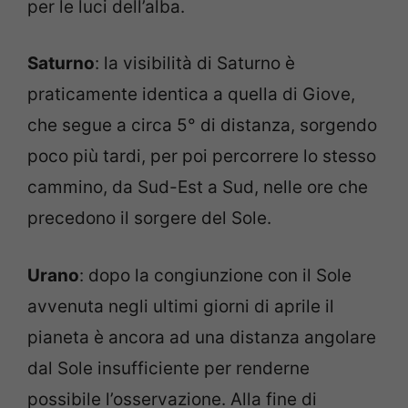
per le luci dell’alba.
Saturno
: la visibilità di Saturno è
praticamente identica a quella di Giove,
che segue a circa 5° di distanza, sorgendo
poco più tardi, per poi percorrere lo stesso
cammino, da Sud-Est a Sud, nelle ore che
precedono il sorgere del Sole.
Urano
: dopo la congiunzione con il Sole
avvenuta negli ultimi giorni di aprile il
pianeta è ancora ad una distanza angolare
dal Sole insufficiente per renderne
possibile l’osservazione. Alla fine di