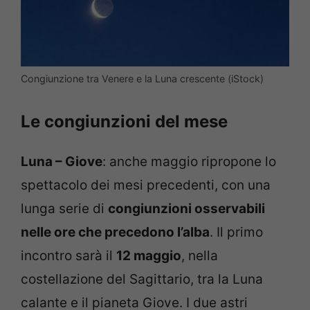
Congiunzione tra Venere e la Luna crescente (iStock)
Le congiunzioni del mese
Luna – Giove
: anche maggio ripropone lo
spettacolo dei mesi precedenti, con una
lunga serie di
congiunzioni osservabili
nelle ore che precedono l’alba
. Il primo
incontro sarà il
12 maggio
, nella
costellazione del Sagittario, tra la Luna
calante e il pianeta Giove. I due astri