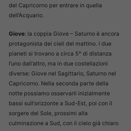
del Capricorno per entrare in quella
dell’Acquario.
Giove
: la coppia Giove – Saturno è ancora
protagonista dei cieli del mattino. I due
pianeti si trovano a circa 5° di distanza
l’uno dall’altro, ma in due costellazioni
diverse: Giove nel Sagittario, Saturno nel
Capricorno. Nella seconda parte della
notte possiamo osservarli inizialmente
bassi sull’orizzonte a Sud-Est, poi con il
sorgere del Sole, prossimi alla
culminazione a Sud, con il cielo già chiaro