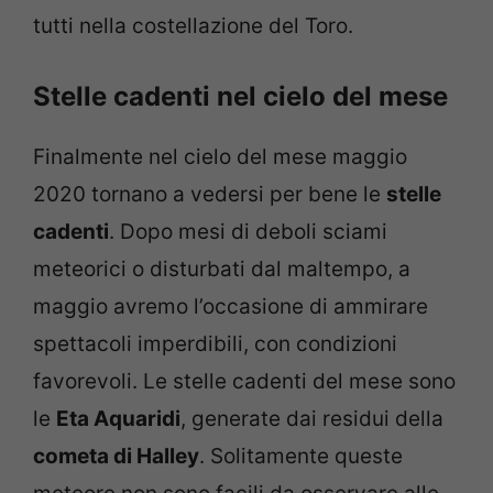
tutti nella costellazione del Toro.
Stelle cadenti nel cielo del mese
Finalmente nel cielo del mese maggio
2020 tornano a vedersi per bene le
stelle
cadenti
. Dopo mesi di deboli sciami
meteorici o disturbati dal maltempo, a
maggio avremo l’occasione di ammirare
spettacoli imperdibili, con condizioni
favorevoli. Le stelle cadenti del mese sono
le
Eta Aquaridi
, generate dai residui della
cometa di Halley
. Solitamente queste