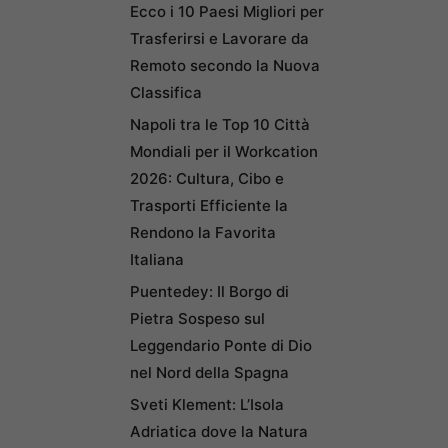
Ecco i 10 Paesi Migliori per
Trasferirsi e Lavorare da
Remoto secondo la Nuova
Classifica
Napoli tra le Top 10 Città
Mondiali per il Workcation
2026: Cultura, Cibo e
Trasporti Efficiente la
Rendono la Favorita
Italiana
Puentedey: Il Borgo di
Pietra Sospeso sul
Leggendario Ponte di Dio
nel Nord della Spagna
Sveti Klement: L’Isola
Adriatica dove la Natura