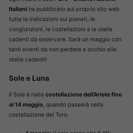
Italiani
ha pubblicato sul proprio sito web
tutte le indicazioni sui pianeti, le
congiunzioni, le costellazioni e le stelle
cadenti da osservare. Sarà un maggio con
tanti eventi da non perdere e occhio alle
stelle cadenti!
Sole e Luna
Il Sole è nella
costellazione dell’Ariete fino
al 14 maggio
, quando passerà nella
costellazione del Toro.