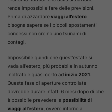
rende impossibile fare delle previsioni.
Prima di azzardare
viaggi all’estero
bisogna sapere se i piccoli spostamenti
concessi non creino uno tsunami di
contagi.
Impossibile quindi che quest’estate si
vada all’estero, più probabile in autunno
inoltrato e quasi certo ad
inizio 2021
.
Questa fase di aperture controllate
dovrebbe durare infatti 6 mesi dopo di che
è possibile prevedere la
possibilità di
viaggi all’estero
, ovvero intorno a