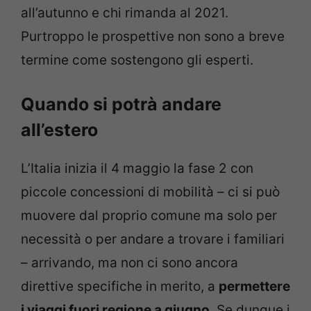
all’autunno e chi rimanda al 2021.
Purtroppo le prospettive non sono a breve
termine come sostengono gli esperti.
Quando si potrà andare
all’estero
L’Italia inizia il 4 maggio la fase 2 con
piccole concessioni di mobilità – ci si può
muovere dal proprio comune ma solo per
necessità o per andare a trovare i familiari
– arrivando, ma non ci sono ancora
direttive specifiche in merito, a
permettere
i viaggi fuori regione a giugno
. Se dunque i