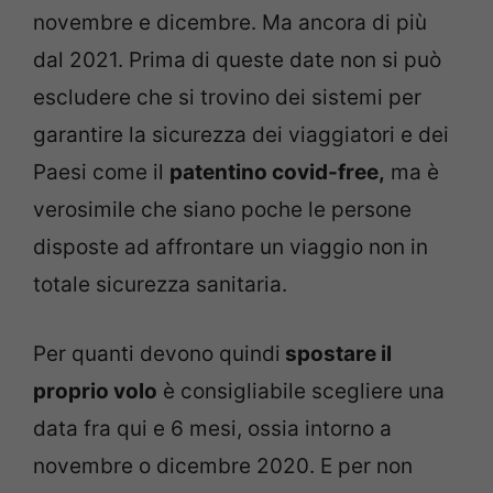
novembre e dicembre. Ma ancora di più
dal 2021. Prima di queste date non si può
escludere che si trovino dei sistemi per
garantire la sicurezza dei viaggiatori e dei
Paesi come il
patentino covid-free,
ma è
verosimile che siano poche le persone
disposte ad affrontare un viaggio non in
totale sicurezza sanitaria.
Per quanti devono quindi
spostare il
proprio volo
è consigliabile scegliere una
data fra qui e 6 mesi, ossia intorno a
novembre o dicembre 2020. E per non