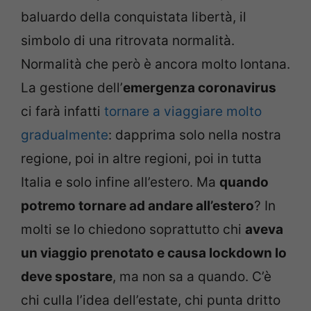
baluardo della conquistata libertà, il
simbolo di una ritrovata normalità.
Normalità che però è ancora molto lontana.
La gestione dell’
emergenza coronavirus
ci farà infatti
tornare a viaggiare molto
gradualmente
: dapprima solo nella nostra
regione, poi in altre regioni, poi in tutta
Italia e solo infine all’estero. Ma
quando
potremo tornare ad andare all’estero
? In
molti se lo chiedono soprattutto chi
aveva
un viaggio prenotato e causa lockdown lo
deve spostare
, ma non sa a quando. C’è
chi culla l’idea dell’estate, chi punta dritto