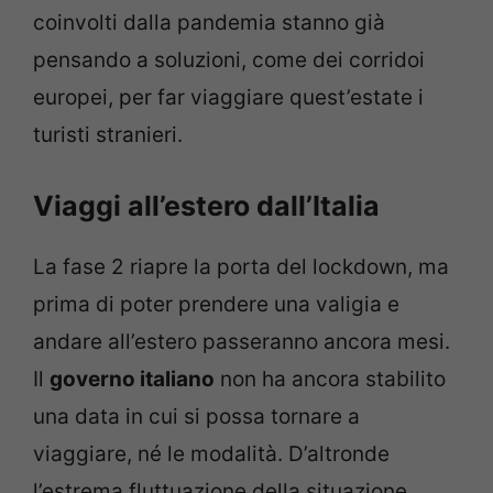
coinvolti dalla pandemia stanno già
pensando a soluzioni, come dei corridoi
europei, per far viaggiare quest’estate i
turisti stranieri.
Viaggi all’estero dall’Italia
La fase 2 riapre la porta del lockdown, ma
prima di poter prendere una valigia e
andare all’estero passeranno ancora mesi.
Il
governo italiano
non ha ancora stabilito
una data in cui si possa tornare a
viaggiare, né le modalità. D’altronde
l’estrema fluttuazione della situazione