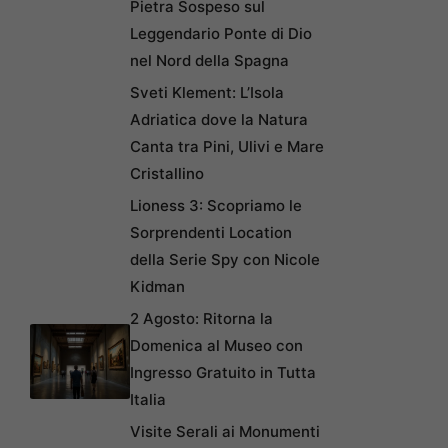
Pietra Sospeso sul
Leggendario Ponte di Dio
nel Nord della Spagna
Sveti Klement: L’Isola
Adriatica dove la Natura
Canta tra Pini, Ulivi e Mare
Cristallino
Lioness 3: Scopriamo le
Sorprendenti Location
della Serie Spy con Nicole
Kidman
2 Agosto: Ritorna la
Domenica al Museo con
Ingresso Gratuito in Tutta
Italia
Visite Serali ai Monumenti