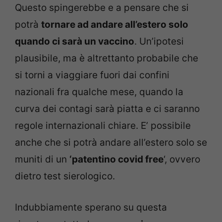
Questo spingerebbe e a pensare che si
potrà
tornare ad andare all’estero solo
quando ci sarà un vaccino
. Un’ipotesi
plausibile, ma è altrettanto probabile che
si torni a viaggiare fuori dai confini
nazionali fra qualche mese, quando la
curva dei contagi sarà piatta e ci saranno
regole internazionali chiare. E’ possibile
anche che si potrà andare all’estero solo se
muniti di un
‘patentino covid free
‘, ovvero
dietro test sierologico.
Indubbiamente sperano su questa