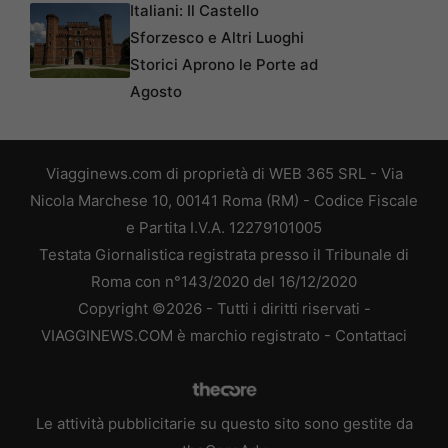
Italiani: Il Castello
Sforzesco e Altri Luoghi
Storici Aprono le Porte ad
Agosto
Viagginews.com di proprietà di WEB 365 SRL - Via
Nicola Marchese 10, 00141 Roma (RM) - Codice Fiscale
e Partita I.V.A. 12279101005
Testata Giornalistica registrata presso il Tribunale di
Roma con n°143/2020 del 16/12/2020
Copyright ©2026 - Tutti i diritti riservati -
VIAGGINEWS.COM è marchio registrato -
Contattaci
Le attività pubblicitarie su questo sito sono gestite da