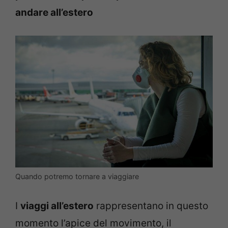
andare all’estero
Quando potremo tornare a viaggiare
I
viaggi all’estero
rappresentano in questo
momento l’apice del movimento, il