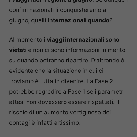
confini nazionali li conquisteremo a
giugno, quelli
internazionali quando
?
Al momento i
viaggi internazionali sono
vietat
i e non ci sono informazioni in merito
su quando potranno ripartire. D’altronde è
evidente che la situazione in cui ci
troviamo è tutta in divenire. La Fase 2
potrebbe regredire a Fase 1 se i parametri
attesi non dovessero essere rispettati. Il
rischio di un aumento vertiginoso dei
contagi è infatti altissimo.