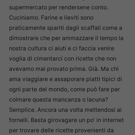
supermercato per rendersene conto.
Cuciniamo. Farine e lieviti sono
praticamente spariti dagli scaffali come a
dimostrare che per ammazzare il tempo la
nostra cultura ci aiuti e ci faccia venire
voglia di cimentarci con ricette che non
avevamo mai provato prima. Già. Ma chi
ama viaggiare e assaporare piatti tipici di
ogni parte del mondo, come può fare per
colmare questa mancanza o lacuna?
Semplice. Ancora una volta mettendosi ai
fornelli. Basta girovagare un po’ in internet
per trovare delle ricette provenienti da