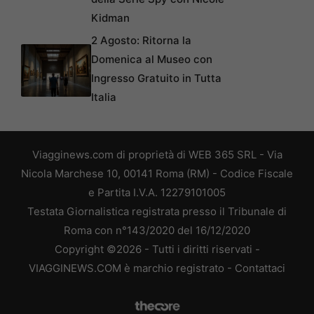
Kidman
2 Agosto: Ritorna la
Domenica al Museo con
Ingresso Gratuito in Tutta
Italia
Viagginews.com di proprietà di WEB 365 SRL - Via
Nicola Marchese 10, 00141 Roma (RM) - Codice Fiscale
e Partita I.V.A. 12279101005
Testata Giornalistica registrata presso il Tribunale di
Roma con n°143/2020 del 16/12/2020
Copyright ©2026 - Tutti i diritti riservati -
VIAGGINEWS.COM è marchio registrato -
Contattaci