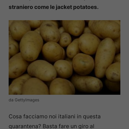
straniero come le jacket potatoes.
da GettyImages
Cosa facciamo noi italiani in questa
quarantena? Basta fare un giro al