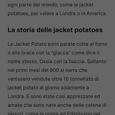
ogni parte del mondo, come le jacket
potatoes, per volare a Londra o in America.
La storia delle jacket potatoes
Le Jacket Potato sono patate cotte al forno
o alla brace con la “giacca” come dice il
nome stesso. Ossia con la buccia. Soltanto
nei primi mesi del 900 si narra che
venissero vendute oltre 10 tonnellato di
jacket potato al giorno solamente a
Londra. E sono state così apprezzate ed
amate che sono nate anche delle catene di
negozi, come la prima ad Edimburgo nel