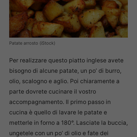
Patate arrosto (iStock)
Per realizzare questo piatto inglese avete
bisogno di alcune patate, un po’ di burro,
olio, scalogno e aglio. Poi chiaramente a
parte dovrete cucinare il vostro
accompagnamento. Il primo passo in
cucina è quello di lavare le patate e
metterle in forno a 180°. Lasciate la buccia,
ungetele con un po’ di olio e fate dei