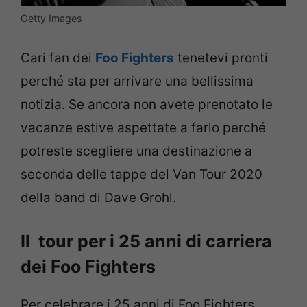
Getty Images
Cari fan dei
Foo Fighters
tenetevi pronti
perché sta per arrivare una bellissima
notizia. Se ancora non avete prenotato le
vacanze estive aspettate a farlo perché
potreste scegliere una destinazione a
seconda delle tappe del Van Tour 2020
della band di Dave Grohl.
Il tour per i 25 anni di carriera
dei Foo Fighters
Per celebrare i 25 anni di Foo Fighters,