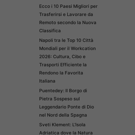
Ecco i 10 Paesi Migliori per
Trasferirsi e Lavorare da
Remoto secondo la Nuova
Classifica
Napoli tra le Top 10 Città
Mondiali per il Workcation
2026: Cultura, Cibo e
Trasporti Efficiente la
Rendono la Favorita
Italiana
Puentedey: Il Borgo di
Pietra Sospeso sul
Leggendario Ponte di Dio
nel Nord della Spagna
Sveti Klement: L’Isola
Adriatica dove la Natura