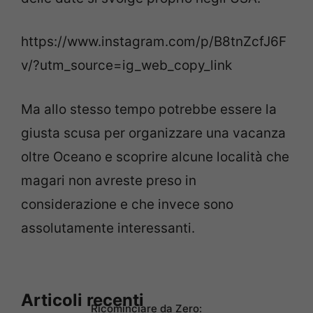
https://www.instagram.com/p/B8tnZcfJ6F
v/?utm_source=ig_web_copy_link
Ma allo stesso tempo potrebbe essere la
giusta scusa per organizzare una vacanza
oltre Oceano e scoprire alcune località che
magari non avreste preso in
considerazione e che invece sono
assolutamente interessanti.
Articoli recenti
Ricominciare da Zero: