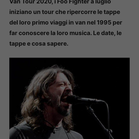
Van Tour 2020, i Foo Fighter a luglio
iniziano un tour che ripercorre le tappe
del loro primo viaggi in van nel 1995 per
far conoscere la loro musica. Le date, le
tappe e cosa sapere.