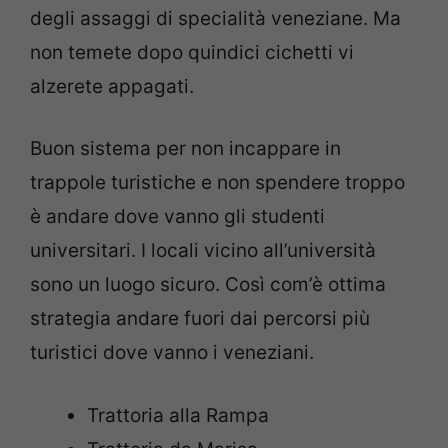
degli assaggi di specialità veneziane. Ma
non temete dopo quindici cichetti vi
alzerete appagati.
Buon sistema per non incappare in
trappole turistiche e non spendere troppo
è andare dove vanno gli studenti
universitari. I locali vicino all’università
sono un luogo sicuro. Così com’è ottima
strategia andare fuori dai percorsi più
turistici dove vanno i veneziani.
Trattoria alla Rampa