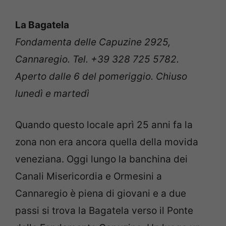
La Bagatela
Fondamenta delle Capuzine 2925,
Cannaregio. Tel. +39 328 725 5782.
Aperto dalle 6 del pomeriggio. Chiuso
lunedì e martedì
Quando questo locale aprì 25 anni fa la
zona non era ancora quella della movida
veneziana. Oggi lungo la banchina dei
Canali Misericordia e Ormesini a
Cannaregio è piena di giovani e a due
passi si trova la Bagatela verso il Ponte