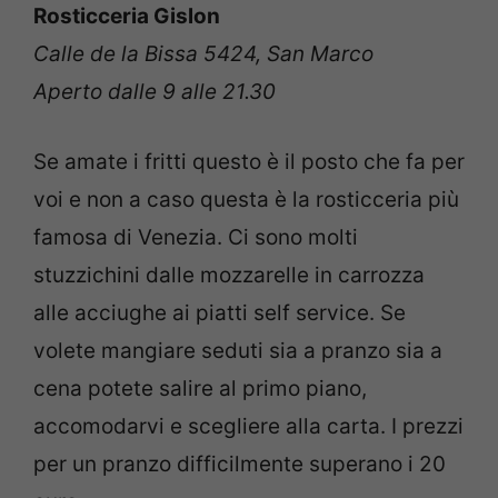
Rosticceria Gislon
Calle de la Bissa 5424, San Marco
Aperto dalle 9 alle 21.30
Se amate i fritti questo è il posto che fa per
voi e non a caso questa è la rosticceria più
famosa di Venezia. Ci sono molti
stuzzichini dalle mozzarelle in carrozza
alle acciughe ai piatti self service. Se
volete mangiare seduti sia a pranzo sia a
cena potete salire al primo piano,
accomodarvi e scegliere alla carta. I prezzi
per un pranzo difficilmente superano i 20