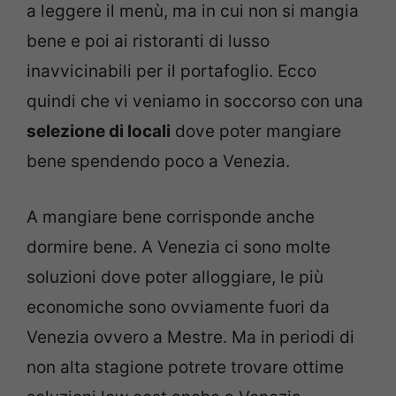
a leggere il menù, ma in cui non si mangia
bene e poi ai ristoranti di lusso
inavvicinabili per il portafoglio. Ecco
quindi che vi veniamo in soccorso con una
selezione di locali
dove poter mangiare
bene spendendo poco a Venezia.
A mangiare bene corrisponde anche
dormire bene. A Venezia ci sono molte
soluzioni dove poter alloggiare, le più
economiche sono ovviamente fuori da
Venezia ovvero a Mestre. Ma in periodi di
non alta stagione potrete trovare ottime