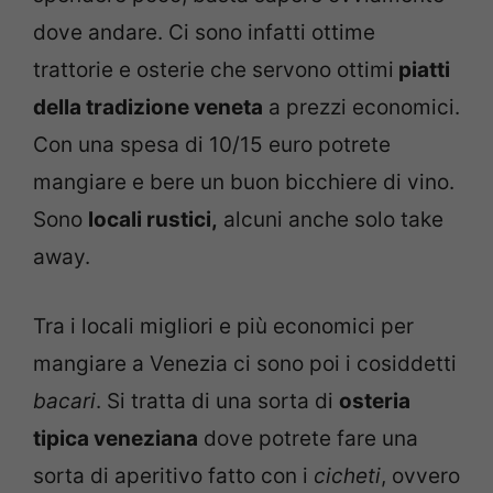
dove andare. Ci sono infatti ottime
trattorie e osterie che servono ottimi
piatti
della tradizione veneta
a prezzi economici.
Con una spesa di 10/15 euro potrete
mangiare e bere un buon bicchiere di vino.
Sono
locali rustici,
alcuni anche solo take
away.
Tra i locali migliori e più economici per
mangiare a Venezia ci sono poi i cosiddetti
bacari
. Si tratta di una sorta di
osteria
tipica veneziana
dove potrete fare una
sorta di aperitivo fatto con i
cicheti
, ovvero