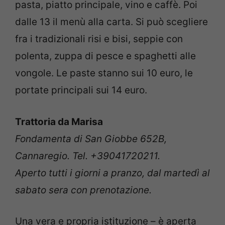
pasta, piatto principale, vino e caffè. Poi
dalle 13 il menù alla carta. Si può scegliere
fra i tradizionali risi e bisi, seppie con
polenta, zuppa di pesce e spaghetti alle
vongole. Le paste stanno sui 10 euro, le
portate principali sui 14 euro.
Trattoria da Marisa
Fondamenta di San Giobbe 652B,
Cannaregio. Tel. +39041720211.
Aperto tutti i giorni a pranzo, dal martedì al
sabato sera con prenotazione.
Una vera e propria istituzione – è aperta