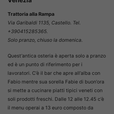
Venezia
Trattoria alla Rampa
Via Garibaldi 1135, Castello. Tel.
+390415285365.
Solo pranzo, chiuso la domenica.
Quest’antica osteria è aperta solo a pranzo
ed è un punto di riferimento per i
lavoratori. C’è il bar che apre all’alba con
Fabio mentre sua sorella Fabie di buon’ora
si mette a cucinare piatti tipici veneti con
soli prodotti freschi. Dalle 12 alle 12.45 c’è
il menu operai a 13 euro composto da