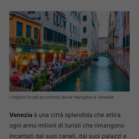
I migliori locali economici dove mangiare a Venezia
Venezia
è una città splendida che attira
ogni anno milioni di turisti che rimangono
incantati dai suoi canali, dai suoi palazzi e