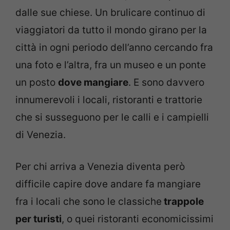
dalle sue chiese. Un brulicare continuo di
viaggiatori da tutto il mondo girano per la
città in ogni periodo dell’anno cercando fra
una foto e l’altra, fra un museo e un ponte
un posto
dove mangiare
. E sono davvero
innumerevoli i locali, ristoranti e trattorie
che si susseguono per le calli e i campielli
di Venezia.
Per chi arriva a Venezia diventa però
difficile capire dove andare fa mangiare
fra i locali che sono le classiche
trappole
per turisti
, o quei ristoranti economicissimi