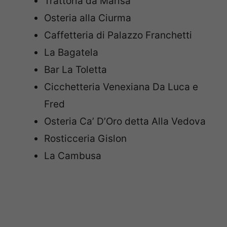
Trattoria da Marisa
Osteria alla Ciurma
Caffetteria di Palazzo Franchetti
La Bagatela
Bar La Toletta
Cicchetteria Venexiana Da Luca e
Fred
Osteria Ca’ D’Oro detta Alla Vedova
Rosticceria Gislon
La Cambusa