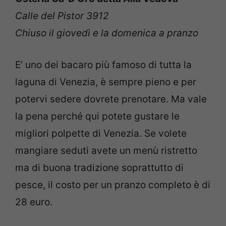
Calle del Pistor 3912
Chiuso il giovedì e la domenica a pranzo
E’ uno dei bacaro più famoso di tutta la
laguna di Venezia, è sempre pieno e per
potervi sedere dovrete prenotare. Ma vale
la pena perché qui potete gustare le
migliori polpette di Venezia. Se volete
mangiare seduti avete un menù ristretto
ma di buona tradizione soprattutto di
pesce, il costo per un pranzo completo è di
28 euro.