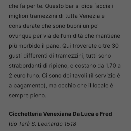
che fa per te. Questo bar si dice faccia i
migliori tramezzini di tutta Venezia e
considerate che sono buoni un po’
ovunque per via dell’umidità che mantiene
più morbido il pane. Qui troverete oltre 30
gusti differenti di tramezzini, tutti sono
strabordanti di ripieno, e costano da 1.70 a
2 euro l’uno. Ci sono dei tavoli (il servizio è
a pagamento), ma occhio che il locale è
sempre pieno.
Cicchetteria Venexiana Da Luca e Fred
Rio Terà S. Leonardo 1518