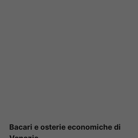
Bacari e osterie economiche di