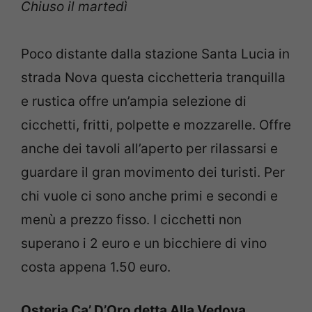
Chiuso il martedì
Poco distante dalla stazione Santa Lucia in
strada Nova questa cicchetteria tranquilla
e rustica offre un’ampia selezione di
cicchetti, fritti, polpette e mozzarelle. Offre
anche dei tavoli all’aperto per rilassarsi e
guardare il gran movimento dei turisti. Per
chi vuole ci sono anche primi e secondi e
menù a prezzo fisso. I cicchetti non
superano i 2 euro e un bicchiere di vino
costa appena 1.50 euro.
Osteria Ca’ D’Oro detta Alla Vedova