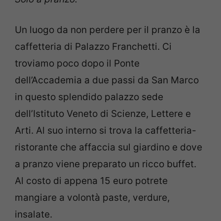
Un luogo da non perdere per il pranzo è la
caffetteria di Palazzo Franchetti. Ci
troviamo poco dopo il Ponte
dell’Accademia a due passi da San Marco
in questo splendido palazzo sede
dell’Istituto Veneto di Scienze, Lettere e
Arti. Al suo interno si trova la caffetteria-
ristorante che affaccia sul giardino e dove
a pranzo viene preparato un ricco buffet.
Al costo di appena 15 euro potrete
mangiare a volontà paste, verdure,
insalate.