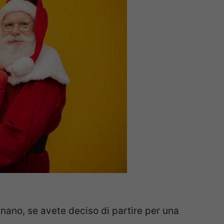
inano, se avete deciso di partire per una