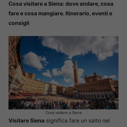
Cosa visitare a Siena: dove andare, cosa
fare e cosa mangiare. Itinerario, eventi e
consigli
Cosa vedere a Siena
Visitare Siena
significa fare un salto nel