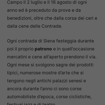
Campo il 2 luglio e il 16 agosto di ogni
anno ed è preceduto da prove e da
benedizioni, oltre che dalla corsa dei ceri e
dalla cene delle Contrade.
Ogni contrada di Siena festeggia durante
poi il proprio
patrono
e in quell’occasione
mercatini e cene all’aperto prendono il via.
Ogni mese si svolgono sagre dei prodotti
tipici, numerose mostre d’arte che si
tengono negli antichi palazzi senesi e
ancora durante l’anno ci sono corse
automobiliste d’epoca, corse ciclistiche,
festival jazz e di teatro.