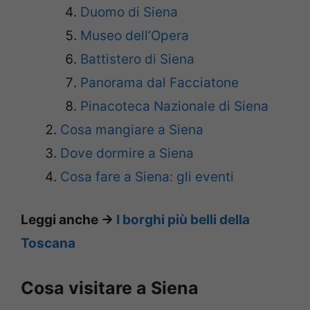
Duomo di Siena
Museo dell’Opera
Battistero di Siena
Panorama dal Facciatone
Pinacoteca Nazionale di Siena
Cosa mangiare a Siena
Dove dormire a Siena
Cosa fare a Siena: gli eventi
Leggi anche ->
I borghi più belli della
Toscana
Cosa visitare a Siena