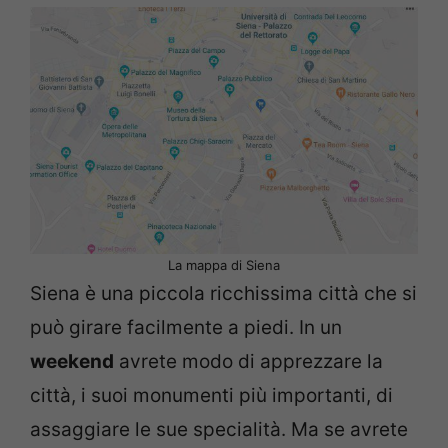
La mappa di Siena
Siena è una piccola ricchissima città che si
può girare facilmente a piedi. In un
weekend
avrete modo di apprezzare la
città, i suoi monumenti più importanti, di
assaggiare le sue specialità. Ma se avrete