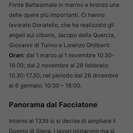
Fonte Battesimale in marmo e bronzo una
delle opere più importanti. Ci hanno
lavorato Donatello, che ha realizzato gli
angeli sul ciborio, Jacopo della Quercia,
Giovanni di Turino e Lorenzo Ghilberti.
Orari:
dal 1 marzo al 1 novembre 10.30-
19.00; dal 2 novembre al 28 febbraio:
10.30-17.30; nel periodo dal 26 dicembre
al 6 gennaio: 10:30 – 18:00.
Panorama dal Facciatone
Intorno al 1339 si si decise di ampliare il
Duomo di Siena, i lavori iniziarono ma si