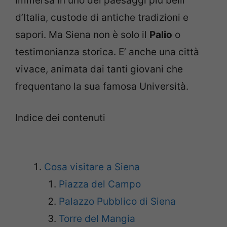
immersa in uno dei paesaggi più belli
d’Italia, custode di antiche tradizioni e
sapori. Ma Siena non è solo il
Palio
o
testimonianza storica. E’ anche una città
vivace, animata dai tanti giovani che
frequentano la sua famosa Università.
Indice dei contenuti
Cosa visitare a Siena
Piazza del Campo
Palazzo Pubblico di Siena
Torre del Mangia