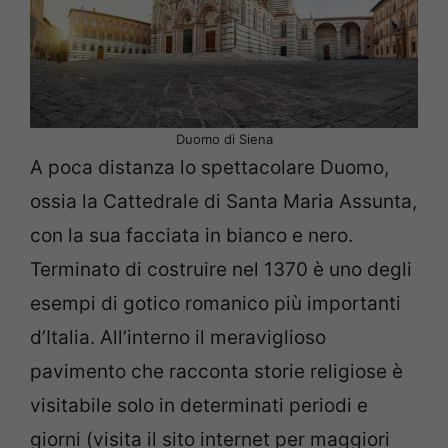
Duomo di Siena
A poca distanza lo spettacolare Duomo,
ossia la Cattedrale di Santa Maria Assunta,
con la sua facciata in bianco e nero.
Terminato di costruire nel 1370 è uno degli
esempi di gotico romanico più importanti
d’Italia. All’interno il meraviglioso
pavimento che racconta storie religiose è
visitabile solo in determinati periodi e
giorni (visita il sito internet per maggiori