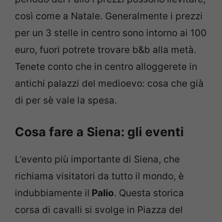
così come a Natale. Generalmente i prezzi
per un 3 stelle in centro sono intorno ai 100
euro, fuori potrete trovare b&b alla metà.
Tenete conto che in centro alloggerete in
antichi palazzi del medioevo: cosa che già
di per sè vale la spesa.
Cosa fare a Siena: gli eventi
L’evento più importante di Siena, che
richiama visitatori da tutto il mondo, è
indubbiamente il
Palio
. Questa storica
corsa di cavalli si svolge in Piazza del