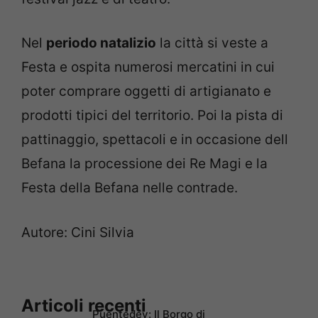
Nel
periodo natalizio
la città si veste a
Festa e ospita numerosi mercatini in cui
poter comprare oggetti di artigianato e
prodotti tipici del territorio. Poi la pista di
pattinaggio, spettacoli e in occasione dell
Befana la processione dei Re Magi e la
Festa della Befana nelle contrade.
Autore: Cini Silvia
Articoli recenti
Puentedey: Il Borgo di