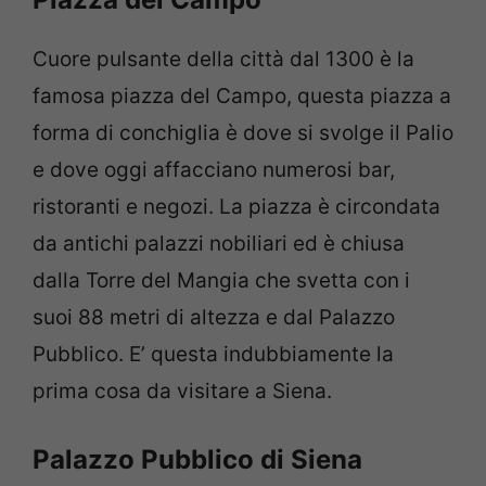
Cuore pulsante della città dal 1300 è la
famosa piazza del Campo, questa piazza a
forma di conchiglia è dove si svolge il Palio
e dove oggi affacciano numerosi bar,
ristoranti e negozi. La piazza è circondata
da antichi palazzi nobiliari ed è chiusa
dalla Torre del Mangia che svetta con i
suoi 88 metri di altezza e dal Palazzo
Pubblico. E’ questa indubbiamente la
prima cosa da visitare a Siena.
Palazzo Pubblico di Siena