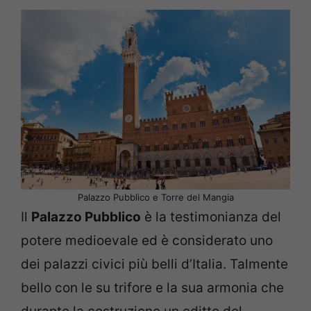
Palazzo Pubblico e Torre del Mangia
Il
Palazzo Pubblico
è la testimonianza del
potere medioevale ed è considerato uno
dei palazzi civici più belli d’Italia. Talmente
bello con le su trifore e la sua armonia che