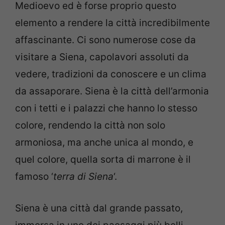
Medioevo ed è forse proprio questo
elemento a rendere la città incredibilmente
affascinante. Ci sono numerose cose da
visitare a Siena, capolavori assoluti da
vedere, tradizioni da conoscere e un clima
da assaporare. Siena è la città dell’armonia
con i tetti e i palazzi che hanno lo stesso
colore, rendendo la città non solo
armoniosa, ma anche unica al mondo, e
quel colore, quella sorta di marrone è il
famoso ‘
terra di Siena
‘.
Siena è una città dal grande passato,