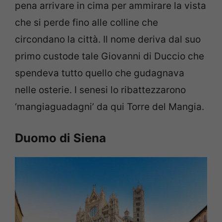
pena arrivare in cima per ammirare la vista
che si perde fino alle colline che
circondano la città. Il nome deriva dal suo
primo custode tale Giovanni di Duccio che
spendeva tutto quello che gudagnava
nelle osterie. I senesi lo ribattezzarono
‘mangiaguadagni’ da qui Torre del Mangia.
Duomo di Siena