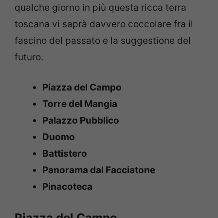
qualche giorno in più questa ricca terra
toscana vi saprà davvero coccolare fra il
fascino del passato e la suggestione del
futuro.
Piazza del Campo
Torre del Mangia
Palazzo Pubblico
Duomo
Battistero
Panorama dal Facciatone
Pinacoteca
Piazza del Campo