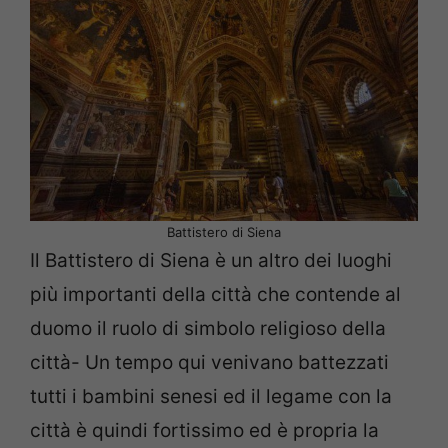
Battistero di Siena
Il Battistero di Siena è un altro dei luoghi
più importanti della città che contende al
duomo il ruolo di simbolo religioso della
città- Un tempo qui venivano battezzati
tutti i bambini senesi ed il legame con la
città è quindi fortissimo ed è propria la