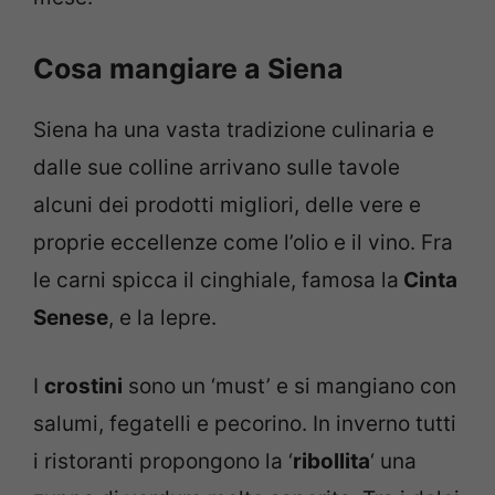
Cosa mangiare a Siena
Siena ha una vasta tradizione culinaria e
dalle sue colline arrivano sulle tavole
alcuni dei prodotti migliori, delle vere e
proprie eccellenze come l’olio e il vino. Fra
le carni spicca il cinghiale, famosa la
Cinta
Senese
, e la lepre.
I
crostini
sono un ‘must’ e si mangiano con
salumi, fegatelli e pecorino. In inverno tutti
i ristoranti propongono la ‘
ribollita
‘ una