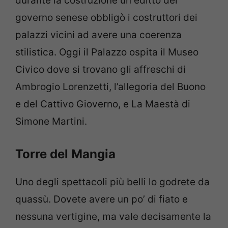
durante la costruzione un editto del
governo senese obbligò i costruttori dei
palazzi vicini ad avere una coerenza
stilistica. Oggi il Palazzo ospita il Museo
Civico dove si trovano gli affreschi di
Ambrogio Lorenzetti, l’allegoria del Buono
e del Cattivo Gioverno, e La Maestà di
Simone Martini.
Torre del Mangia
Uno degli spettacoli più belli lo godrete da
quassù. Dovete avere un po’ di fiato e
nessuna vertigine, ma vale decisamente la