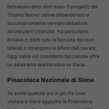
fermarono dieci anni dopo. Il progetto del
‘Duomo Nuovo’ venne abbandonato e
successivamente vennero abbattute
alcune parti costruite, ma pericolanti.
Rimase in piedi solo la facciata dei muri
laterali e rimangono le bifore dell navata.
Oggi salire sul cosiddetto facciatone offre
un panorama spettacolare su Siena.
Pinacoteca Nazionale di Siena
Se avete qualche ora in più fra cosa
visitare a Siena aggiunte la Pinacoteca