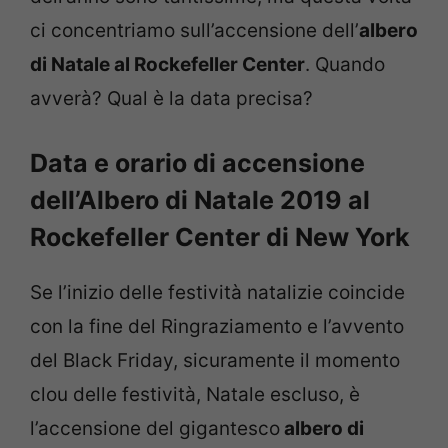
ci concentriamo sull’accensione dell’
albero
di Natale al Rockefeller Center
. Quando
avverà? Qual è la data precisa?
Data e orario di accensione
dell’Albero di Natale 2019 al
Rockefeller Center di New York
Se l’inizio delle festività natalizie coincide
con la fine del Ringraziamento e l’avvento
del Black Friday, sicuramente il momento
clou delle festività, Natale escluso, è
l’accensione del gigantesco
albero di