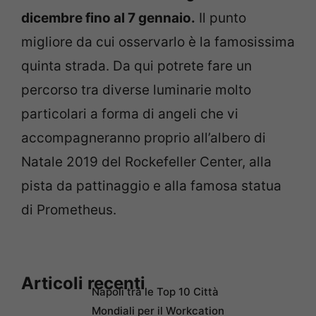
dicembre fino al 7 gennaio.
Il punto
migliore da cui osservarlo è la famosissima
quinta strada. Da qui potrete fare un
percorso tra diverse luminarie molto
particolari a forma di angeli che vi
accompagneranno proprio all’albero di
Natale 2019 del Rockefeller Center, alla
pista da pattinaggio e alla famosa statua
di Prometheus.
Articoli recenti
Napoli tra le Top 10 Città
Mondiali per il Workcation