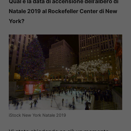
Qual è la data di accensione dell’albero di
Natale 2019 al Rockefeller Center di New
York?
iStock New York Natale 2019