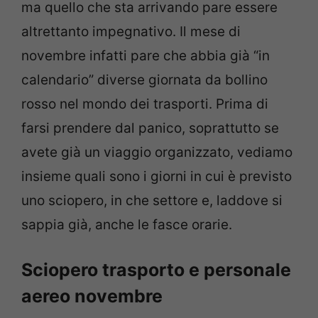
ma quello che sta arrivando pare essere
altrettanto impegnativo. Il mese di
novembre infatti pare che abbia già “in
calendario” diverse giornata da bollino
rosso nel mondo dei trasporti. Prima di
farsi prendere dal panico, soprattutto se
avete già un viaggio organizzato, vediamo
insieme quali sono i giorni in cui è previsto
uno sciopero, in che settore e, laddove si
sappia già, anche le fasce orarie.
Sciopero trasporto e personale
aereo novembre