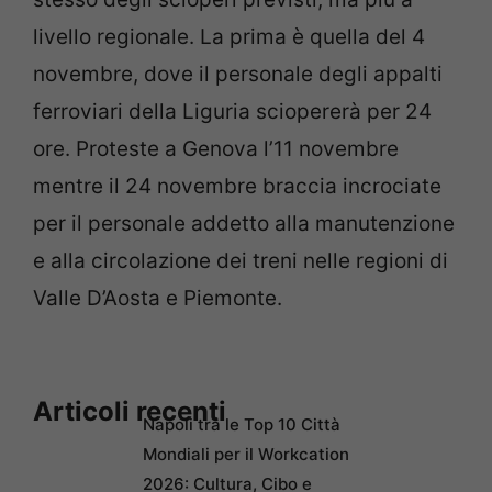
livello regionale. La prima è quella del 4
novembre, dove il personale degli appalti
ferroviari della Liguria sciopererà per 24
ore. Proteste a Genova l’11 novembre
mentre il 24 novembre braccia incrociate
per il personale addetto alla manutenzione
e alla circolazione dei treni nelle regioni di
Valle D’Aosta e Piemonte.
Articoli recenti
Napoli tra le Top 10 Città
Mondiali per il Workcation
2026: Cultura, Cibo e