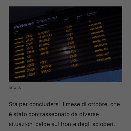
iStock
Sta per concludersi il mese di ottobre, che
è stato contrassegnato da diverse
situazioni calde sul fronte degli scioperi,