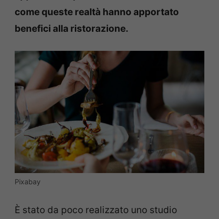
come queste realtà hanno apportato
benefici alla ristorazione.
Pixabay
È stato da poco realizzato uno studio