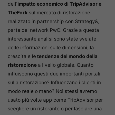
dell
‘impatto economico di TripAdvisor e
TheFork
sul mercato di ristorazione
realizzato in partnership con Strategy&,
parte del network PwC. Grazie a questa
interessante analisi sono state svelate
delle informazioni sulle dimensioni, la
crescita e le
tendenze del mondo della
ristorazione
a livello globale. Quanto
influiscono questi due importanti portali
sulla ristorazione? Influenzano i clienti in
modo reale o meno? Noi stessi avremo
usato più volte app come TripAdvisor per
scegliere un ristorante o per lasciare una