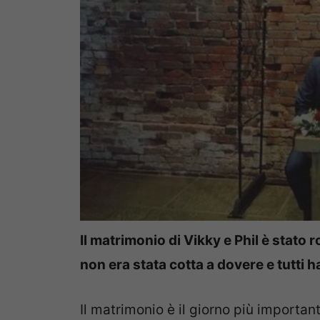
Il matrimonio di Vikky e Phil è stato r
non era stata cotta a dovere e tutti 
Il matrimonio è il giorno più importa