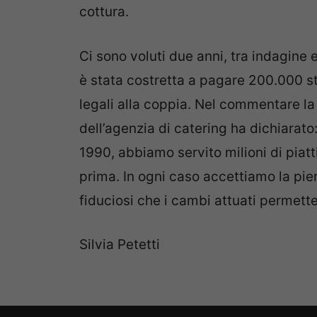
cottura.
Ci sono voluti due anni, tra indagine 
è stata costretta a pagare 200.000 st
legali alla coppia. Nel commentare la
dell’agenzia di catering ha dichiarat
1990, abbiamo servito milioni di piatt
prima. In ogni caso accettiamo la pie
fiduciosi che i cambi attuati permette
Silvia Petetti