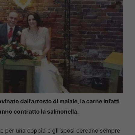
ovinato dall’arrosto di maiale, la carne infatti
hanno contratto la salmonella.
nte per una coppia e gli sposi cercano sempre