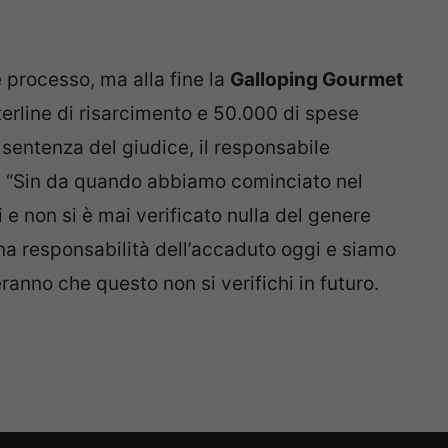
e processo, ma alla fine la
Galloping Gourmet
erline di risarcimento e 50.000 di spese
 sentenza del giudice, il responsabile
o: “Sin da quando abbiamo cominciato nel
i e non si è mai verificato nulla del genere
na responsabilità dell’accaduto oggi e siamo
ranno che questo non si verifichi in futuro.