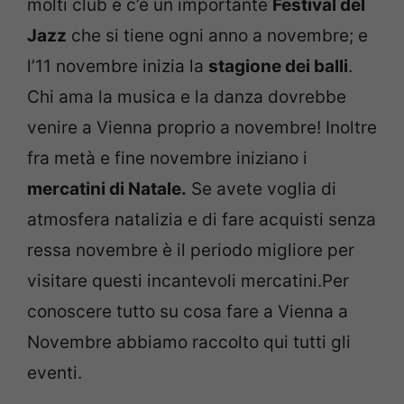
molti club e c’è un importante
Festival del
Jazz
che si tiene ogni anno a novembre; e
l’11 novembre inizia la
stagione dei balli
.
Chi ama la musica e la danza dovrebbe
venire a Vienna proprio a novembre! Inoltre
fra metà e fine novembre iniziano i
mercatini di Natale.
Se avete voglia di
atmosfera natalizia e di fare acquisti senza
ressa novembre è il periodo migliore per
visitare questi incantevoli mercatini.Per
conoscere tutto su cosa fare a Vienna a
Novembre abbiamo raccolto qui tutti gli
eventi.