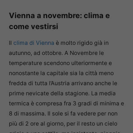
Vienna a novembre: clima e
come vestirsi
Il
clima di Vienna
è molto rigido già in
autunno, ad ottobre. A Novembre le
temperature scendono ulteriormente e
nonostante la capitale sia la città meno
fredda di tutta l’Austria arrivano anche le
prime nevicate della stagione. La media
termica è compresa fra 3 gradi di minima e
8 di massima. Il sole si fa vedere per non
più di 2 ore al giorno, per il resto un cielo