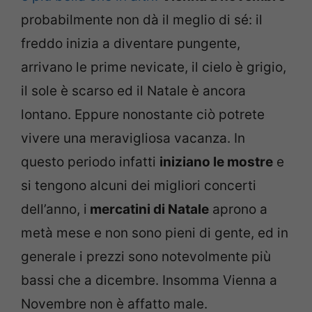
probabilmente non dà il meglio di sé: il
freddo inizia a diventare pungente,
arrivano le prime nevicate, il cielo è grigio,
il sole è scarso ed il Natale è ancora
lontano. Eppure nonostante ciò potrete
vivere una meravigliosa vacanza. In
questo periodo infatti
iniziano le mostre
e
si tengono alcuni dei migliori concerti
dell’anno, i
mercatini di Natale
aprono a
metà mese e non sono pieni di gente, ed in
generale i prezzi sono notevolmente più
bassi che a dicembre. Insomma Vienna a
Novembre non è affatto male.