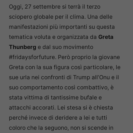
Oggi, 27 settembre si terrà il terzo
sciopero globale per il clima. Una delle
manifestazioni più importanti su questa
tematica voluta e organizzata da
Greta
Thunberg
e dal suo movimento
#fridaysforfuture. Però proprio la giovane
Greta con la sua figura così particolare, le
sue urla nei confronti di Trump all’Onu e il
suo comportamento così combattivo, è
stata vittima di tantissime bufale e
attacchi accorati. Lei stesa si è chiesta
perché invece di deridere a lei e tutti
coloro che la seguono, non si scende in