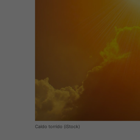
Caldo torrido (iStock)