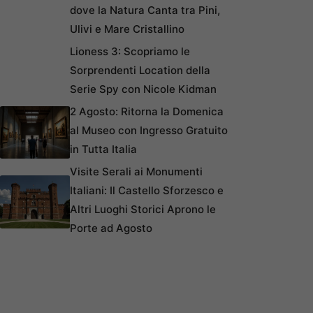
dove la Natura Canta tra Pini,
Ulivi e Mare Cristallino
Lioness 3: Scopriamo le
Sorprendenti Location della
Serie Spy con Nicole Kidman
2 Agosto: Ritorna la Domenica
al Museo con Ingresso Gratuito
in Tutta Italia
Visite Serali ai Monumenti
Italiani: Il Castello Sforzesco e
Altri Luoghi Storici Aprono le
Porte ad Agosto