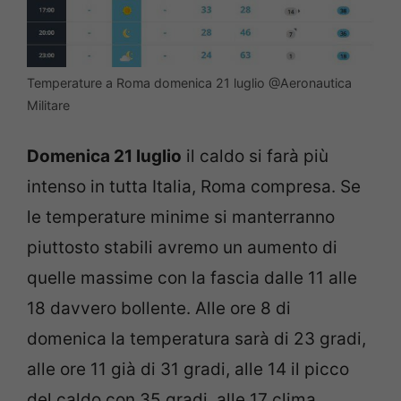
Temperature a Roma domenica 21 luglio @Aeronautica
Militare
Domenica 21 luglio
il caldo si farà più
intenso in tutta Italia, Roma compresa. Se
le temperature minime si manterranno
piuttosto stabili avremo un aumento di
quelle massime con la fascia dalle 11 alle
18 davvero bollente. Alle ore 8 di
domenica la temperatura sarà di 23 gradi,
alle ore 11 già di 31 gradi, alle 14 il picco
del caldo con 35 gradi, alle 17 clima