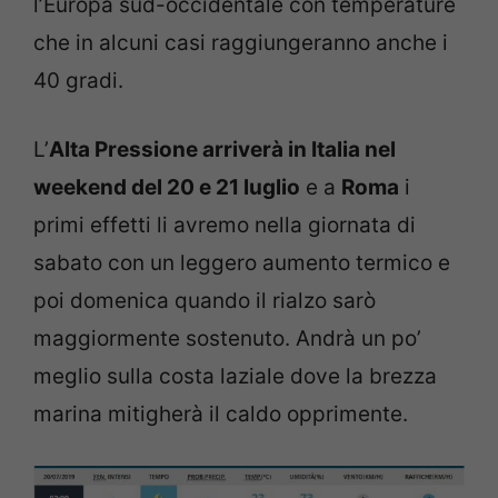
l’Europa sud-occidentale con temperature
che in alcuni casi raggiungeranno anche i
40 gradi.
L’
Alta Pressione arriverà in Italia nel
weekend del 20 e 21 luglio
e a
Roma
i
primi effetti li avremo nella giornata di
sabato con un leggero aumento termico e
poi domenica quando il rialzo sarò
maggiormente sostenuto. Andrà un po’
meglio sulla costa laziale dove la brezza
marina mitigherà il caldo opprimente.