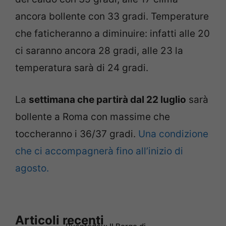
ancora bollente con 33 gradi. Temperature
che faticheranno a diminuire: infatti alle 20
ci saranno ancora 28 gradi, alle 23 la
temperatura sarà di 24 gradi.
La
settimana che partirà dal 22 luglio
sarà
bollente a Roma con massime che
toccheranno i 36/37 gradi.
Una condizione
che ci accompagnerà fino all’inizio di
agosto.
Articoli recenti