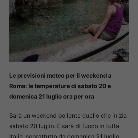
Le previsioni meteo per il weekend a
Roma: le temperature di sabato 20 e
domenica 21 luglio ora per ora
Sarà un weekend bollente quello che inizia
sabato 20 luglio. E sarà di fuoco in tutta
Italia, soprattutto da domenica 21 luglio