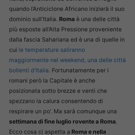
quando l’Anticiclone Africano inizierà il suo
dominio sull’Italia.
Roma
è una delle città
più esposte all’Alta Pressione proveniente
dalla fascia Sahariana ed è una di quelle in
cui
le temperature saliranno
maggiormente nel weekend, una delle città
bollenti d’Italia.
Fortunatamente per i
romani però la Capitale è anche
posizionata sotto brezze e venti che
spezzano la calura consentendo di
respirare un po’. Ma sarà comunque una
settimana di fine luglio rovente a Roma
.
Ecco cosa ci aspetta a
Roma e nella