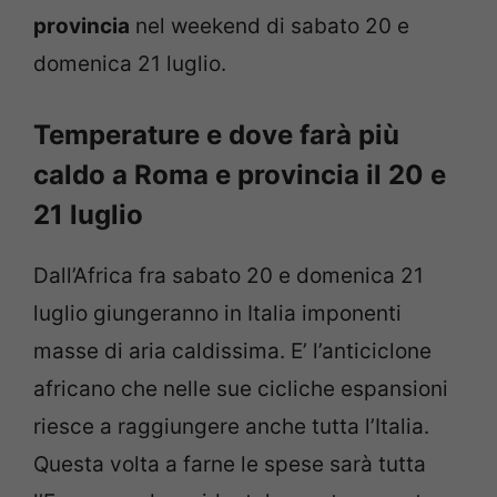
provincia
nel weekend di sabato 20 e
domenica 21 luglio.
Temperature e dove farà più
caldo a Roma e provincia il 20 e
21 luglio
Dall’Africa fra sabato 20 e domenica 21
luglio giungeranno in Italia imponenti
masse di aria caldissima. E’ l’anticiclone
africano che nelle sue cicliche espansioni
riesce a raggiungere anche tutta l’Italia.
Questa volta a farne le spese sarà tutta