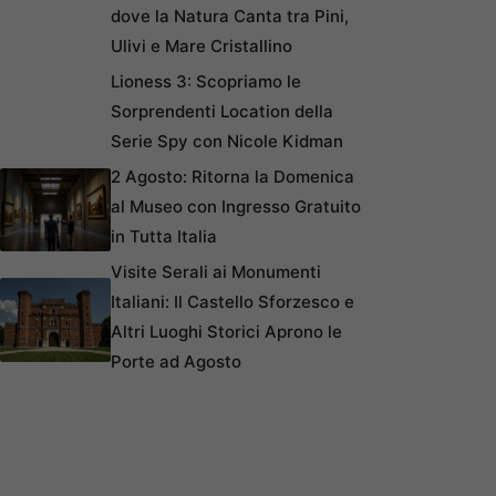
dove la Natura Canta tra Pini,
Ulivi e Mare Cristallino
Lioness 3: Scopriamo le
Sorprendenti Location della
Serie Spy con Nicole Kidman
2 Agosto: Ritorna la Domenica
al Museo con Ingresso Gratuito
in Tutta Italia
Visite Serali ai Monumenti
Italiani: Il Castello Sforzesco e
Altri Luoghi Storici Aprono le
Porte ad Agosto