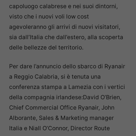
capoluogo calabrese e nei suoi dintorni,
visto che i nuovi voli low cost
agevoleranno gli arrivi di nuovi visitatori,
sia dall’Italia che dall’estero, alla scoperta
delle bellezze del territorio.
Per dare l’annuncio dello sbarco di Ryanair
a Reggio Calabria, si è tenuta una
conferenza stampa a Lamezia con i vertici
della compagnia irlandese:David O’Brien,
Chief Commercial Office Ryanair, John
Alborante, Sales & Marketing manager
Italia e Niall O’Connor, Director Route