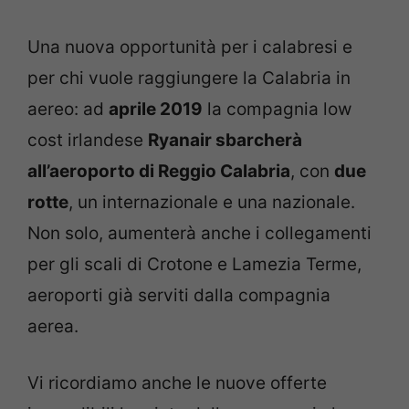
Una nuova opportunità per i calabresi e
per chi vuole raggiungere la Calabria in
aereo: ad
aprile 2019
la compagnia low
cost irlandese
Ryanair sbarcherà
all’aeroporto di Reggio Calabria
, con
due
rotte
, un internazionale e una nazionale.
Non solo, aumenterà anche i collegamenti
per gli scali di Crotone e Lamezia Terme,
aeroporti già serviti dalla compagnia
aerea.
Vi ricordiamo anche le nuove offerte