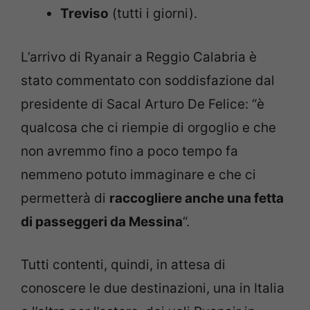
Treviso
(tutti i giorni).
L’arrivo di Ryanair a Reggio Calabria è
stato commentato con soddisfazione dal
presidente di Sacal Arturo De Felice: “è
qualcosa che ci riempie di orgoglio e che
non avremmo fino a poco tempo fa
nemmeno potuto immaginare e che ci
permetterà di
raccogliere anche una fetta
di passeggeri da Messina
“.
Tutti contenti, quindi, in attesa di
conoscere le due destinazioni, una in Italia