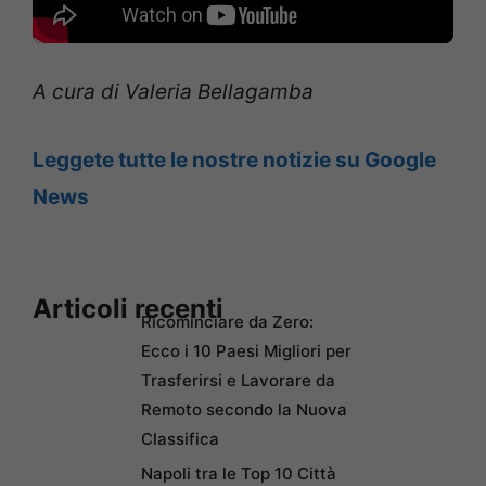
A cura di Valeria Bellagamba
Leggete tutte le nostre notizie su Google
News
Articoli recenti
Ricominciare da Zero:
Ecco i 10 Paesi Migliori per
Trasferirsi e Lavorare da
Remoto secondo la Nuova
Classifica
Napoli tra le Top 10 Città