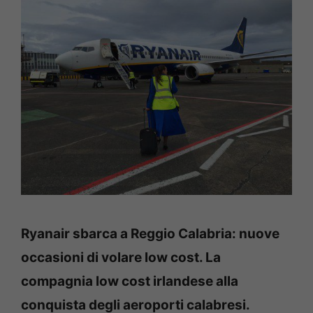
Ryanair sbarca a Reggio Calabria: nuove
occasioni di volare low cost. La
compagnia low cost irlandese alla
conquista degli aeroporti calabresi.