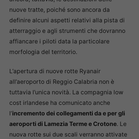
nuove tratte, poiché sono ancora da
definire alcuni aspetti relativi alla pista di
atterraggio e agli strumenti che dovranno
affiancare i piloti data la particolare
morfologia del territorio.
L’apertura di nuove rotte Ryanair
all’aeroporto di Reggio Calabria non è
tuttavia l’unica novità. La compagnia low
cost irlandese ha comunicato anche
l’
incremento dei collegamenti da e per gli
aeroporti di Lamezia Terme e Crotone
. Le
nuova rotte sui due scali verranno attivate