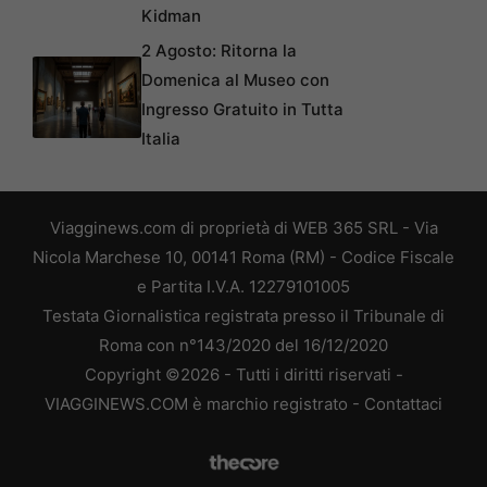
Kidman
2 Agosto: Ritorna la
Domenica al Museo con
Ingresso Gratuito in Tutta
Italia
Viagginews.com di proprietà di WEB 365 SRL - Via
Nicola Marchese 10, 00141 Roma (RM) - Codice Fiscale
e Partita I.V.A. 12279101005
Testata Giornalistica registrata presso il Tribunale di
Roma con n°143/2020 del 16/12/2020
Copyright ©2026 - Tutti i diritti riservati -
VIAGGINEWS.COM è marchio registrato -
Contattaci