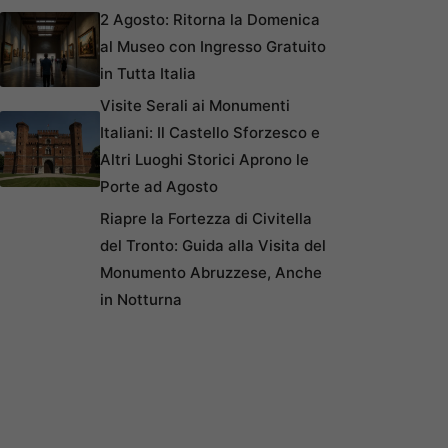
2 Agosto: Ritorna la Domenica
al Museo con Ingresso Gratuito
in Tutta Italia
Visite Serali ai Monumenti
Italiani: Il Castello Sforzesco e
Altri Luoghi Storici Aprono le
Porte ad Agosto
Riapre la Fortezza di Civitella
del Tronto: Guida alla Visita del
Monumento Abruzzese, Anche
in Notturna