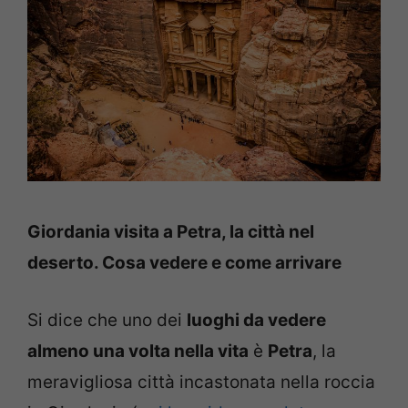
Giordania visita a Petra, la città nel
deserto. Cosa vedere e come arrivare
Si dice che uno dei
luoghi da vedere
almeno una volta nella vita
è
Petra
, la
meravigliosa città incastonata nella roccia