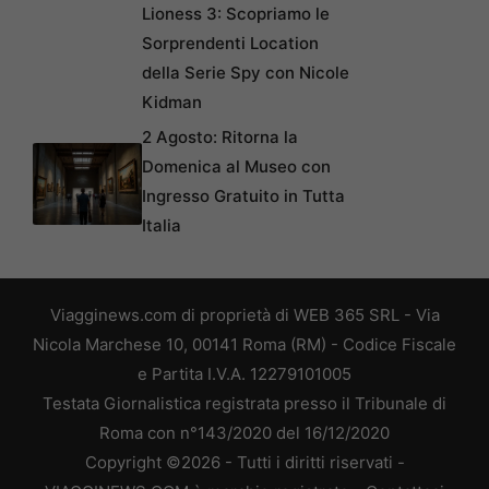
Lioness 3: Scopriamo le
Sorprendenti Location
della Serie Spy con Nicole
Kidman
2 Agosto: Ritorna la
Domenica al Museo con
Ingresso Gratuito in Tutta
Italia
Viagginews.com di proprietà di WEB 365 SRL - Via
Nicola Marchese 10, 00141 Roma (RM) - Codice Fiscale
e Partita I.V.A. 12279101005
Testata Giornalistica registrata presso il Tribunale di
Roma con n°143/2020 del 16/12/2020
Copyright ©2026 - Tutti i diritti riservati -