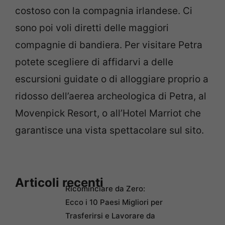
costoso con la compagnia irlandese. Ci
sono poi voli diretti delle maggiori
compagnie di bandiera. Per visitare Petra
potete scegliere di affidarvi a delle
escursioni guidate o di alloggiare proprio a
ridosso dell’aerea archeologica di Petra, al
Movenpick Resort, o all’Hotel Marriot che
garantisce una vista spettacolare sul sito.
Articoli recenti
Ricominciare da Zero:
Ecco i 10 Paesi Migliori per
Trasferirsi e Lavorare da