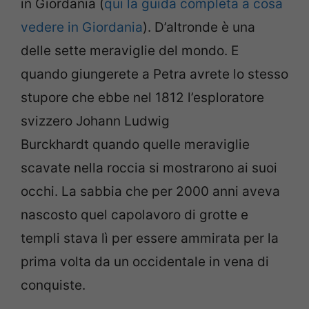
in Giordania (
qui la guida completa a cosa
vedere in Giordania
). D’altronde è una
delle sette meraviglie del mondo. E
quando giungerete a Petra avrete lo stesso
stupore che ebbe nel 1812 l’esploratore
svizzero Johann Ludwig
Burckhardt quando quelle meraviglie
scavate nella roccia si mostrarono ai suoi
occhi. La sabbia che per 2000 anni aveva
nascosto quel capolavoro di grotte e
templi stava lì per essere ammirata per la
prima volta da un occidentale in vena di
conquiste.