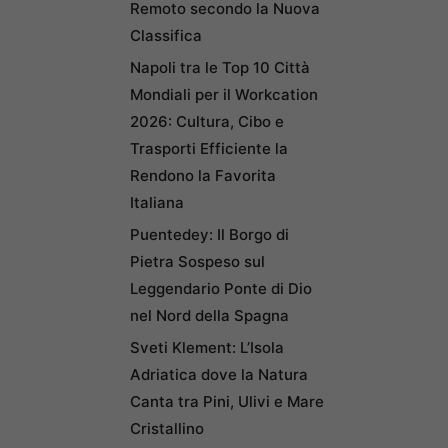
Remoto secondo la Nuova
Classifica
Napoli tra le Top 10 Città
Mondiali per il Workcation
2026: Cultura, Cibo e
Trasporti Efficiente la
Rendono la Favorita
Italiana
Puentedey: Il Borgo di
Pietra Sospeso sul
Leggendario Ponte di Dio
nel Nord della Spagna
Sveti Klement: L’Isola
Adriatica dove la Natura
Canta tra Pini, Ulivi e Mare
Cristallino