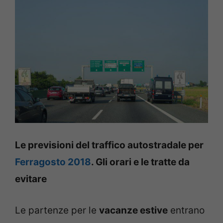
Le previsioni del traffico autostradale per
Ferragosto 2018
. Gli orari e le tratte da
evitare
Le partenze per le
vacanze estive
entrano