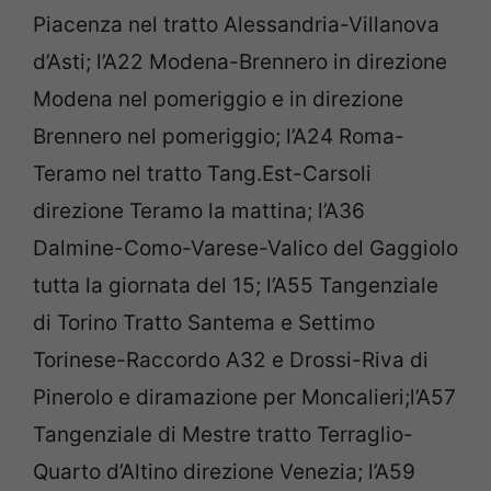
Piacenza nel tratto Alessandria-Villanova
d’Asti; l’A22 Modena-Brennero in direzione
Modena nel pomeriggio e in direzione
Brennero nel pomeriggio; l’A24 Roma-
Teramo nel tratto Tang.Est-Carsoli
direzione Teramo la mattina; l’A36
Dalmine-Como-Varese-Valico del Gaggiolo
tutta la giornata del 15; l’A55 Tangenziale
di Torino Tratto Santema e Settimo
Torinese-Raccordo A32 e Drossi-Riva di
Pinerolo e diramazione per Moncalieri;l’A57
Tangenziale di Mestre tratto Terraglio-
Quarto d’Altino direzione Venezia; l’A59