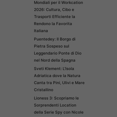
Mondiali per il Workcation
2026: Cultura, Cibo e
Trasporti Efficiente la
Rendono la Favorita
Italiana
Puentedey: Il Borgo di
Pietra Sospeso sul
Leggendario Ponte di Dio
nel Nord della Spagna
Sveti Klement: L’Isola
Adriatica dove la Natura
Canta tra Pini, Ulivi e Mare
Cristallino
Lioness 3: Scopriamo le
Sorprendenti Location
della Serie Spy con Nicole