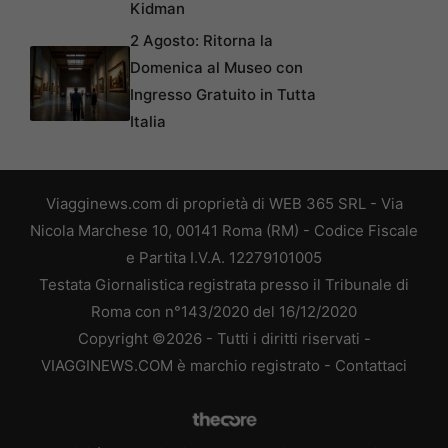
Kidman
2 Agosto: Ritorna la
Domenica al Museo con
Ingresso Gratuito in Tutta
Italia
Viagginews.com di proprietà di WEB 365 SRL - Via
Nicola Marchese 10, 00141 Roma (RM) - Codice Fiscale
e Partita I.V.A. 12279101005
Testata Giornalistica registrata presso il Tribunale di
Roma con n°143/2020 del 16/12/2020
Copyright ©2026 - Tutti i diritti riservati -
VIAGGINEWS.COM è marchio registrato -
Contattaci