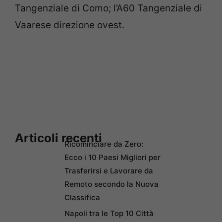
Tangenziale di Como; l’A60 Tangenziale di
Vaarese direzione ovest.
Articoli recenti
Ricominciare da Zero:
Ecco i 10 Paesi Migliori per
Trasferirsi e Lavorare da
Remoto secondo la Nuova
Classifica
Napoli tra le Top 10 Città