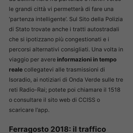
le grandi città vi permetterà di fare una
‘partenza intelligente’. Sul Sito della Polizia
di Stato trovate anche i tratti autostradali
che si ipotizzano più congestionati e i
percorsi alternativi consigliati. Una volta in
viaggio per avere
informazioni in tempo
reale
collegatevi alle trasmissioni di
Isoradio, ai notiziari di Onda Verde sulle tre
reti Radio-Rai; potete poi chiamare il 1518
o consultare il sito web di CCISS o
scaricare l’app.
Ferragosto 2018: il traffico