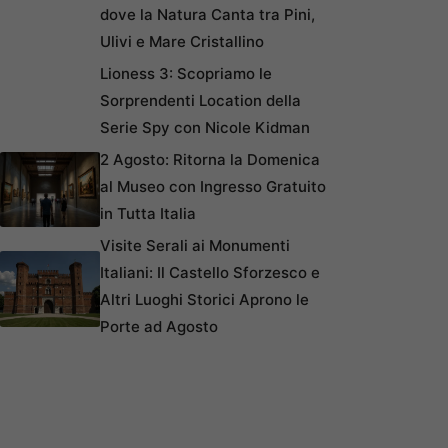
dove la Natura Canta tra Pini,
Ulivi e Mare Cristallino
Lioness 3: Scopriamo le
Sorprendenti Location della
Serie Spy con Nicole Kidman
2 Agosto: Ritorna la Domenica
al Museo con Ingresso Gratuito
in Tutta Italia
Visite Serali ai Monumenti
Italiani: Il Castello Sforzesco e
Altri Luoghi Storici Aprono le
Porte ad Agosto