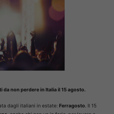
 da non perdere in Italia il 15 agosto.
ta dagli italiani in estate:
Ferragosto
. Il 15