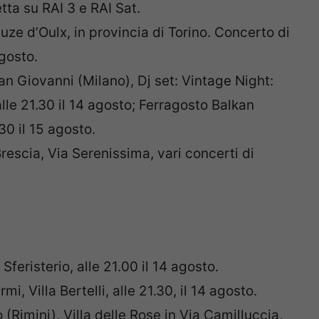
tta su RAI 3 e RAI Sat.
uze d’Oulx, in provincia di Torino. Concerto di
agosto.
an Giovanni (Milano), Dj set: Vintage Night:
 alle 21.30 il 14 agosto; Ferragosto Balkan
30 il 15 agosto.
Brescia, Via Serenissima, vari concerti di
Sferisterio, alle 21.00 il 14 agosto.
mi, Villa Bertelli, alle 21.30, il 14 agosto.
 (Rimini), Villa delle Rose in
Via Camilluccia
,