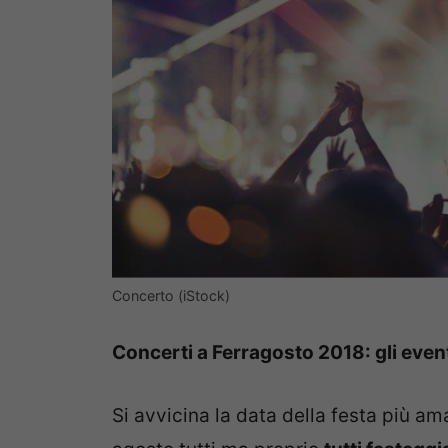
Concerto (iStock)
Concerti a Ferragosto 2018: gli eventi
Si avvicina la data della festa più ama