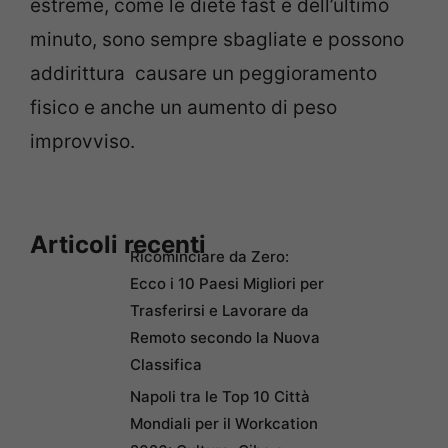
estreme, come le diete fast e dell’ultimo
minuto, sono sempre sbagliate e possono
addirittura causare un peggioramento
fisico e anche un aumento di peso
improvviso.
Articoli recenti
Ricominciare da Zero:
Ecco i 10 Paesi Migliori per
Trasferirsi e Lavorare da
Remoto secondo la Nuova
Classifica
Napoli tra le Top 10 Città
Mondiali per il Workcation