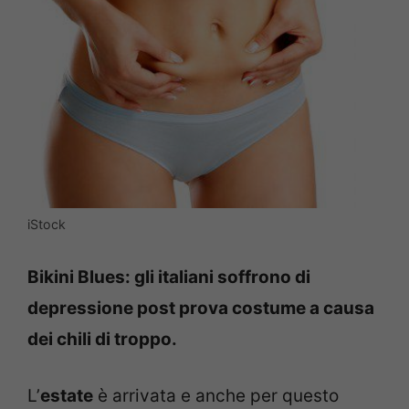
iStock
Bikini Blues: gli italiani soffrono di
depressione post prova costume a causa
dei chili di troppo.
L’
estate
è arrivata e anche per questo