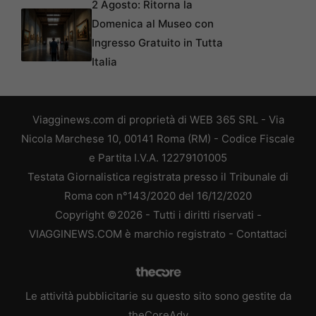
2 Agosto: Ritorna la
Domenica al Museo con
Ingresso Gratuito in Tutta
Italia
Viagginews.com di proprietà di WEB 365 SRL - Via
Nicola Marchese 10, 00141 Roma (RM) - Codice Fiscale
e Partita I.V.A. 12279101005
Testata Giornalistica registrata presso il Tribunale di
Roma con n°143/2020 del 16/12/2020
Copyright ©2026 - Tutti i diritti riservati -
VIAGGINEWS.COM è marchio registrato -
Contattaci
Le attività pubblicitarie su questo sito sono gestite da
theCoreAdv