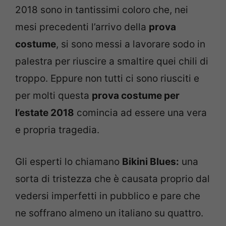
2018 sono in tantissimi coloro che, nei
mesi precedenti l’arrivo della
prova
costume
, si sono messi a lavorare sodo in
palestra per riuscire a smaltire quei chili di
troppo. Eppure non tutti ci sono riusciti e
per molti questa
prova costume per
l’estate 2018
comincia ad essere una vera
e propria tragedia.
Gli esperti lo chiamano
Bikini Blues:
una
sorta di tristezza che è causata proprio dal
vedersi imperfetti in pubblico e pare che
ne soffrano almeno un italiano su quattro.