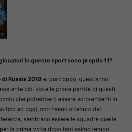
iocatori in questo sport sono proprio 11?
o di Russia 2018
e, purtroppo, quest’anno
nostante ciò, viste le prime partite di questi
 conto che potrebbero essere sorprendenti in
o fino ad oggi, non hanno ottenuto dei
 differenza, sembrano essere le squadre quelle
e per la prima volta dopo tantissimo tempo