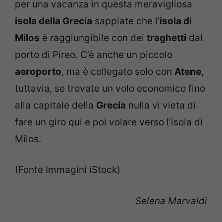
per una vacanza in questa meravigliosa
isola della Grecia
sappiate che l’
isola di
Milos
è raggiungibile con dei
traghetti
dal
porto di Pireo. C’è anche un piccolo
aeroporto
, ma è collegato solo con
Atene
,
tuttavia, se trovate un volo economico fino
alla capitale della
Grecia
nulla vi vieta di
fare un giro qui e poi volare verso l’isola di
Milos.
(Fonte Immagini iStock)
Selena Marvaldi