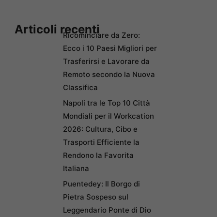
Articoli recenti
Ricominciare da Zero:
Ecco i 10 Paesi Migliori per
Trasferirsi e Lavorare da
Remoto secondo la Nuova
Classifica
Napoli tra le Top 10 Città
Mondiali per il Workcation
2026: Cultura, Cibo e
Trasporti Efficiente la
Rendono la Favorita
Italiana
Puentedey: Il Borgo di
Pietra Sospeso sul
Leggendario Ponte di Dio