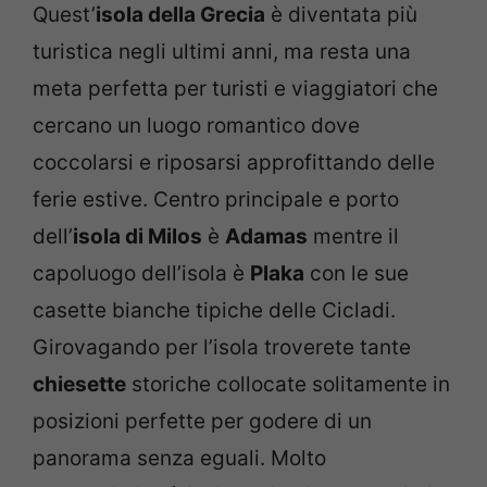
Quest’
isola della Grecia
è diventata più
turistica negli ultimi anni, ma resta una
meta perfetta per turisti e viaggiatori che
cercano un luogo romantico dove
coccolarsi e riposarsi approfittando delle
ferie estive. Centro principale e porto
dell’
isola di Milos
è
Adamas
mentre il
capoluogo dell’isola è
Plaka
con le sue
casette bianche tipiche delle Cicladi.
Girovagando per l’isola troverete tante
chiesette
storiche collocate solitamente in
posizioni perfette per godere di un
panorama senza eguali. Molto