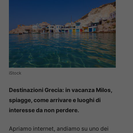
iStock
Destinazioni Grecia: in vacanza Milos,
spiagge, come arrivare e luoghi di
interesse da non perdere.
Apriamo internet, andiamo su uno dei