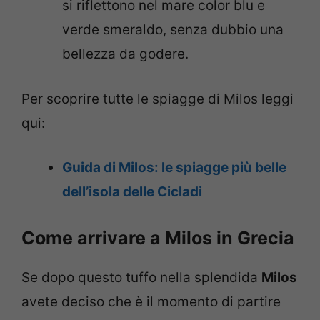
si riflettono nel mare color blu e
verde smeraldo, senza dubbio una
bellezza da godere.
Per scoprire tutte le spiagge di Milos leggi
qui:
Guida di Milos: le spiagge più belle
dell’isola delle Cicladi
Come arrivare a Milos in Grecia
Se dopo questo tuffo nella splendida
Milos
avete deciso che è il momento di partire