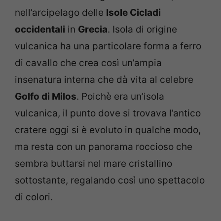
nell’arcipelago delle
Isole Cicladi
occidentali
in
Grecia
. Isola di origine
vulcanica ha una particolare forma a ferro
di cavallo che crea così un’ampia
insenatura interna che dà vita al celebre
Golfo di Milos
. Poichè era un’isola
vulcanica, il punto dove si trovava l’antico
cratere oggi si è evoluto in qualche modo,
ma resta con un panorama roccioso che
sembra buttarsi nel mare cristallino
sottostante, regalando così uno spettacolo
di colori.