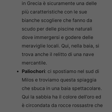
in Grecia è sicuramente una delle
più caratteristiche con le sue
bianche scogliere che fanno da
scudo per delle piscine naturali
dove immergersi e godere delle
meraviglie locali. Qui, nella baia, si
trova anche il relitto di una nave
mercantile.
Paliochori
: ci spostiamo nel sud di
Milos e troviamo questa spiaggia
che sbuca in una baia spettacolare.
Qui la sabbia ha il colore dell’oro ed
è circondata da rocce rossastre che