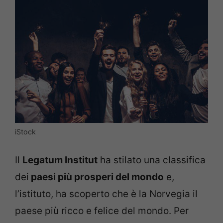
iStock
Il
Legatum Institut
ha stilato una classifica
dei
paesi più prosperi del mondo
e,
l’istituto, ha scoperto che è la Norvegia il
paese più ricco e felice del mondo. Per