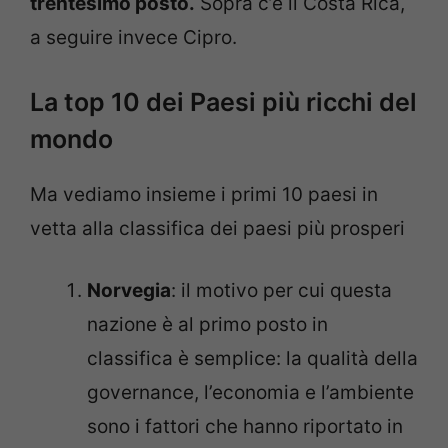
trentesimo posto.
Sopra c’è il Costa Rica,
a seguire invece Cipro.
La top 10 dei Paesi più ricchi del
mondo
Ma vediamo insieme i primi 10 paesi in
vetta alla classifica dei paesi più prosperi
Norvegia
: il motivo per cui questa
nazione è al primo posto in
classifica è semplice: la qualità della
governance, l’economia e l’ambiente
sono i fattori che hanno riportato in