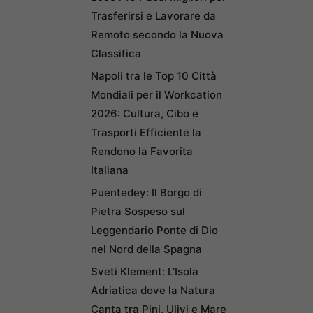
Trasferirsi e Lavorare da
Remoto secondo la Nuova
Classifica
Napoli tra le Top 10 Città
Mondiali per il Workcation
2026: Cultura, Cibo e
Trasporti Efficiente la
Rendono la Favorita
Italiana
Puentedey: Il Borgo di
Pietra Sospeso sul
Leggendario Ponte di Dio
nel Nord della Spagna
Sveti Klement: L’Isola
Adriatica dove la Natura
Canta tra Pini, Ulivi e Mare