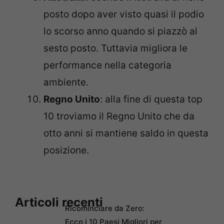
posto dopo aver visto quasi il podio
lo scorso anno quando si piazzò al
sesto posto. Tuttavia migliora le
performance nella categoria
ambiente.
Regno Unito
: alla fine di questa top
10 troviamo il Regno Unito che da
otto anni si mantiene saldo in questa
posizione.
Articoli recenti
Ricominciare da Zero:
Ecco i 10 Paesi Migliori per