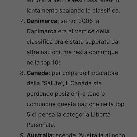
anno in anno, i Paesi Bassi stanno
lentamente scalando la classifica.
Danimarca:
se nel 2006 la
Danimarca era al vertice della
classifica ora è stata superata da
altre nazioni, ma resta comunque
nella top 10!
Canada:
per colpa dell’indicatore
della “Salute”, il Canada sta
perdendo posizioni, a tenere
comunque questa nazione nella top
5 ci pensa la categoria Libertà
Personale.
Australia:
scende l’Australia al nono