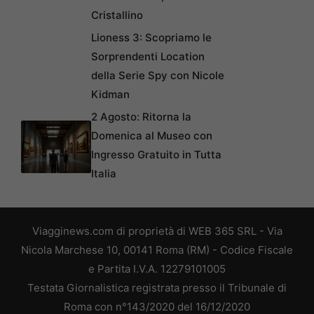
Cristallino
Lioness 3: Scopriamo le
Sorprendenti Location
della Serie Spy con Nicole
Kidman
2 Agosto: Ritorna la
Domenica al Museo con
Ingresso Gratuito in Tutta
Italia
Viagginews.com di proprietà di WEB 365 SRL - Via
Nicola Marchese 10, 00141 Roma (RM) - Codice Fiscale
e Partita I.V.A. 12279101005
Testata Giornalistica registrata presso il Tribunale di
Roma con n°143/2020 del 16/12/2020