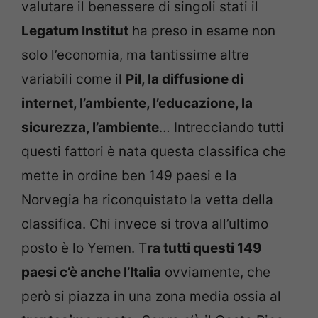
valutare il benessere di singoli stati il
Legatum Institut
ha preso in esame non
solo l’economia, ma tantissime altre
variabili come il
Pil, la diffusione di
internet, l’ambiente, l’educazione, la
sicurezza, l’ambiente
… Intrecciando tutti
questi fattori è nata questa classifica che
mette in ordine ben 149 paesi e la
Norvegia ha riconquistato la vetta della
classifica. Chi invece si trova all’ultimo
posto è lo Yemen. T
ra tutti questi 149
paesi c’è anche l’Italia
ovviamente, che
però si piazza in una zona media ossia al