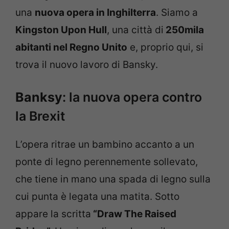
una
nuova opera in Inghilterra
. Siamo a
Kingston Upon Hull
, una città di
250mila
abitanti nel Regno Unito
e, proprio qui, si
trova il nuovo lavoro di Bansky.
Banksy
: la nuova opera contro
la Brexit
L’opera ritrae un bambino accanto a un
ponte di legno perennemente sollevato,
che tiene in mano una spada di legno sulla
cui punta è legata una matita. Sotto
appare la scritta
“Draw The Raised