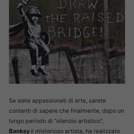
Se siete appassionati di arte, sarete
contenti di sapere che finalmente, dopo un
lungo periodo di “silenzio artistico”,
Banksy
il misterioso artista, ha realizzato