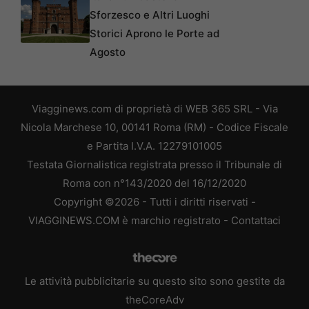
Sforzesco e Altri Luoghi
Storici Aprono le Porte ad
Agosto
Viagginews.com di proprietà di WEB 365 SRL - Via
Nicola Marchese 10, 00141 Roma (RM) - Codice Fiscale
e Partita I.V.A. 12279101005
Testata Giornalistica registrata presso il Tribunale di
Roma con n°143/2020 del 16/12/2020
Copyright ©2026 - Tutti i diritti riservati -
VIAGGINEWS.COM è marchio registrato -
Contattaci
Le attività pubblicitarie su questo sito sono gestite da
theCoreAdv