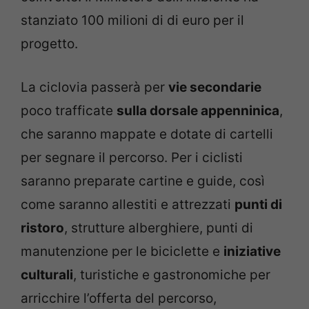
stanziato 100 milioni di di euro per il
progetto.
La ciclovia passerà per
vie secondarie
poco trafficate
sulla dorsale appenninica
,
che saranno mappate e dotate di cartelli
per segnare il percorso. Per i ciclisti
saranno preparate cartine e guide, così
come saranno allestiti e attrezzati
punti di
ristoro
, strutture alberghiere, punti di
manutenzione per le biciclette e
iniziative
culturali
, turistiche e gastronomiche per
arricchire l’offerta del percorso,