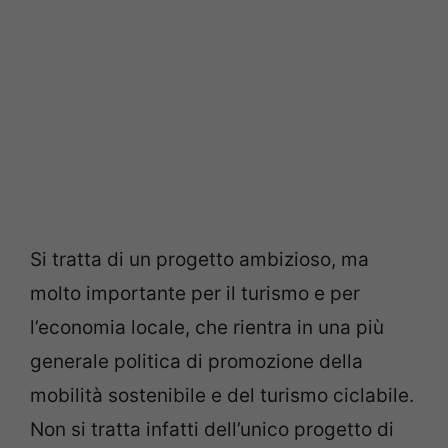
Si tratta di un progetto ambizioso, ma
molto importante per il turismo e per
l’economia locale, che rientra in una più
generale politica di promozione della
mobilità sostenibile e del turismo ciclabile.
Non si tratta infatti dell’unico progetto di