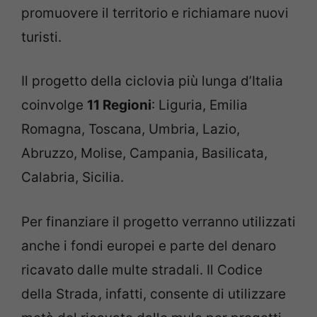
promuovere il territorio e richiamare nuovi
turisti.
Il progetto della ciclovia più lunga d’Italia
coinvolge
11 Regioni
: Liguria, Emilia
Romagna, Toscana, Umbria, Lazio,
Abruzzo, Molise, Campania, Basilicata,
Calabria, Sicilia.
Per finanziare il progetto verranno utilizzati
anche i fondi europei e parte del denaro
ricavato dalle multe stradali. Il Codice
della Strada, infatti, consente di utilizzare