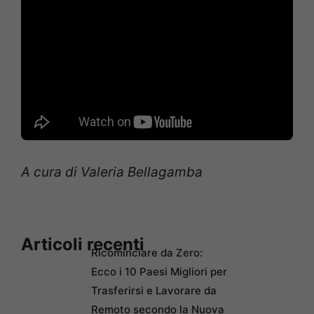
A cura di Valeria Bellagamba
Articoli recenti
Ricominciare da Zero:
Ecco i 10 Paesi Migliori per
Trasferirsi e Lavorare da
Remoto secondo la Nuova