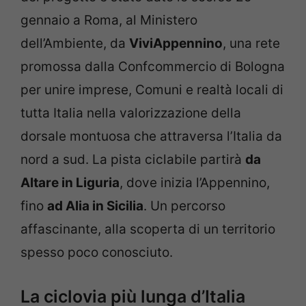
gennaio a Roma, al Ministero
dell’Ambiente, da
ViviAppennino
, una rete
promossa dalla Confcommercio di Bologna
per unire imprese, Comuni e realtà locali di
tutta Italia nella valorizzazione della
dorsale montuosa che attraversa l’Italia da
nord a sud. La pista ciclabile partirà
da
Altare in Liguria
, dove inizia l’Appennino,
fino
ad Alia in Sicilia
. Un percorso
affascinante, alla scoperta di un territorio
spesso poco conosciuto.
La ciclovia più lunga d’Italia