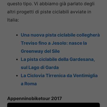
questo tipo. Vi abbiamo già parlato degli
altri progetti di piste ciclabili avviate in
Italia:
Una nuova pista ciclabile collegherà
Treviso fino a Jesolo: nasce la
Greenway del Sile
La pista ciclabile della Gardesana,
sul Lago di Garda
La Ciclovia Tirrenica da Ventimiglia
a Roma
Appenninobiketour 2017