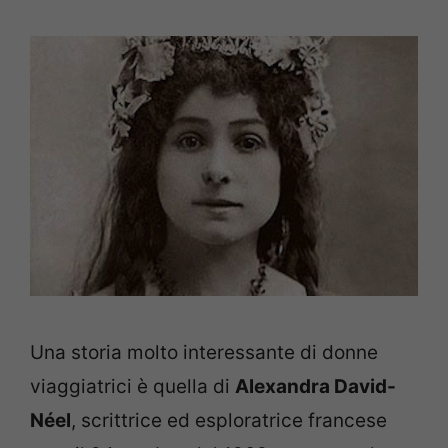
Una storia molto interessante di donne
viaggiatrici è quella di
Alexandra David-
Néel
, scrittrice ed esploratrice francese