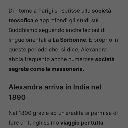
Di ritorno a Parigi si iscrisse alla
società
teosofica
e approfondì gli studi sul
Buddhismo seguendo anche lezioni di
lingue orientali a
La Sorbonne
. È proprio in
questo periodo che, si dice, Alexandra
abbia frequento anche numerose
società
segrete come la massoneria.
Alexandra arriva in India nel
1890
Nel 1890 grazie ad un’eredità si permise di
fare un lunghissimo
viaggio per tutta