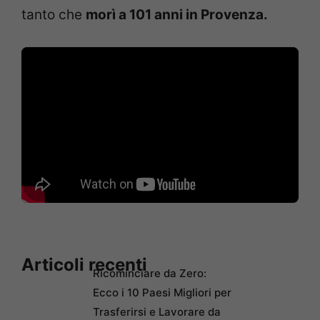
tanto che
morì a 101 anni in Provenza.
Articoli recenti
Ricominciare da Zero:
Ecco i 10 Paesi Migliori per
Trasferirsi e Lavorare da