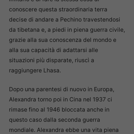
conoscere questa straordinaria terra
decise di andare a Pechino travestendosi
da tibetana e, a piedi in piena guerra civile,
grazie alla sua conoscenza del mondo e
alla sua capacità di adattarsi alle
situazioni più disparate, riuscì a
raggiungere Lhasa.
Dopo una parentesi di nuovo in Europa,
Alexandra torno poi in Cina nel 1937 ci
rimase fino al 1946 bloccata anche in
questo caso dalla seconda guerra
mondiale. Alexandra ebbe una vita piena