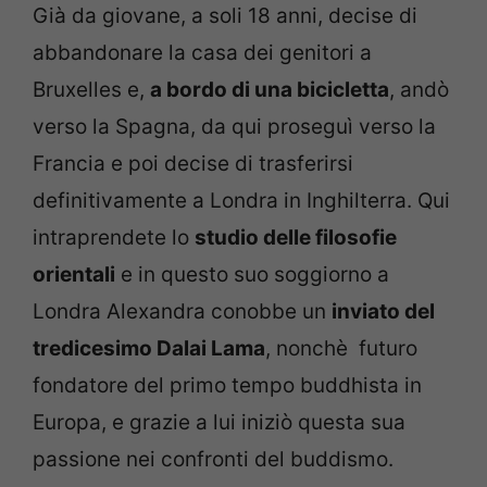
Già da giovane, a soli 18 anni, decise di
abbandonare la casa dei genitori a
Bruxelles e,
a bordo di una bicicletta
, andò
verso la Spagna, da qui proseguì verso la
Francia e poi decise di trasferirsi
definitivamente a Londra in Inghilterra. Qui
intraprendete lo
studio delle filosofie
orientali
e in questo suo soggiorno a
Londra Alexandra conobbe un
inviato del
tredicesimo Dalai Lama
, nonchè futuro
fondatore del primo tempo buddhista in
Europa, e grazie a lui iniziò questa sua
passione nei confronti del buddismo.