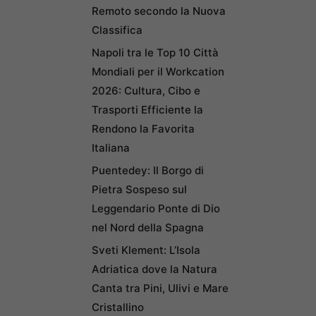
Remoto secondo la Nuova
Classifica
Napoli tra le Top 10 Città
Mondiali per il Workcation
2026: Cultura, Cibo e
Trasporti Efficiente la
Rendono la Favorita
Italiana
Puentedey: Il Borgo di
Pietra Sospeso sul
Leggendario Ponte di Dio
nel Nord della Spagna
Sveti Klement: L’Isola
Adriatica dove la Natura
Canta tra Pini, Ulivi e Mare
Cristallino