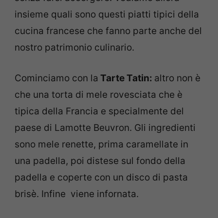
insieme quali sono questi piatti tipici della
cucina francese che fanno parte anche del
nostro patrimonio culinario.
Cominciamo con la
Tarte Tatin:
altro non è
che una torta di mele rovesciata che è
tipica della Francia e specialmente del
paese di Lamotte Beuvron. Gli ingredienti
sono mele renette, prima caramellate in
una padella, poi distese sul fondo della
padella e coperte con un disco di pasta
brisè. Infine viene infornata.