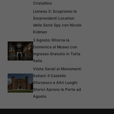
Cristallino
Lioness 3: Scopriamo le
Sorprendenti Location
della Serie Spy con Nicole
Kidman
2 Agosto: Ritorna la
Domenica al Museo con
Ingresso Gratuito in Tutta
Italia
Visite Serali ai Monumenti
Italiani: Il Castello
Sforzesco e Altri Luoghi
Storici Aprono le Porte ad
Agosto