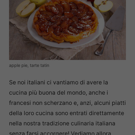
apple pie, tarte tatin
Se noi italiani ci vantiamo di avere la
cucina più buona del mondo, anche i
francesi non scherzano e, anzi, alcuni piatti
della loro cucina sono entrati direttamente
nella nostra tradizione culinaria italiana
senza farsi accorgere! Vediamo allora