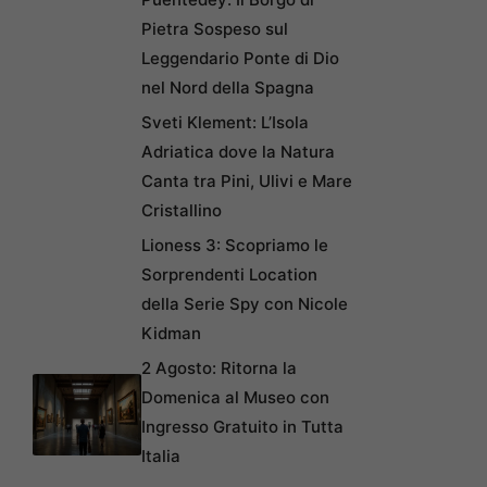
Pietra Sospeso sul
Leggendario Ponte di Dio
nel Nord della Spagna
Sveti Klement: L’Isola
Adriatica dove la Natura
Canta tra Pini, Ulivi e Mare
Cristallino
Lioness 3: Scopriamo le
Sorprendenti Location
della Serie Spy con Nicole
Kidman
2 Agosto: Ritorna la
Domenica al Museo con
Ingresso Gratuito in Tutta
Italia