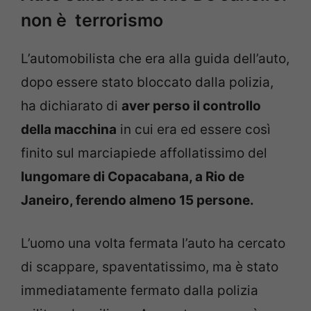
non è terrorismo
L’automobilista che era alla guida dell’auto,
dopo essere stato bloccato dalla polizia,
ha dichiarato di
aver perso il controllo
della macchina
in cui era ed essere così
finito sul marciapiede affollatissimo del
lungomare di Copacabana, a Rio de
Janeiro, ferendo almeno 15 persone.
L’uomo una volta fermata l’auto ha cercato
di scappare, spaventatissimo, ma è stato
immediatamente fermato dalla polizia