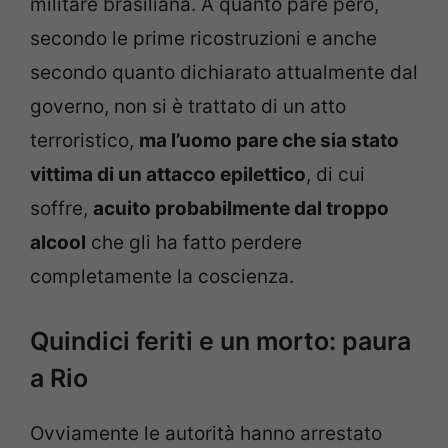
militare brasiliana. A quanto pare però,
secondo le prime ricostruzioni e anche
secondo quanto dichiarato attualmente dal
governo, non si è trattato di un atto
terroristico,
ma l’uomo pare che sia stato
vittima di un attacco epilettico
, di cui
soffre,
acuito probabilmente dal troppo
alcool
che gli ha fatto perdere
completamente la coscienza.
Quindici feriti e un morto: paura
a Rio
Ovviamente le autorità hanno arrestato