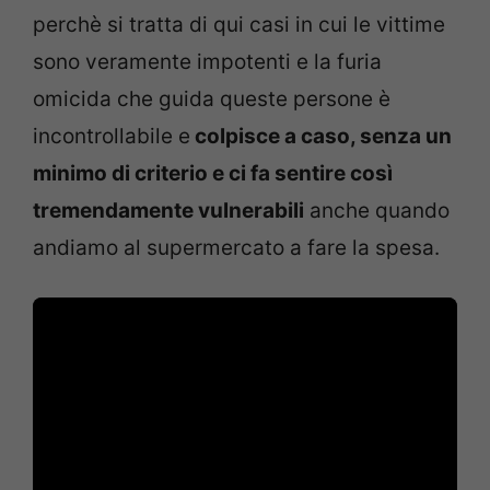
perchè si tratta di qui casi in cui le vittime
sono veramente impotenti e la furia
omicida che guida queste persone è
incontrollabile e
colpisce a caso, senza un
minimo di criterio e ci fa sentire così
tremendamente vulnerabili
anche quando
andiamo al supermercato a fare la spesa.