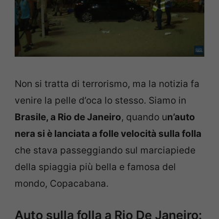
Non si tratta di terrorismo, ma la notizia fa
venire la pelle d’oca lo stesso. Siamo in
Brasile, a Rio de Janeiro
, quando u
n’auto
nera si è lanciata a folle velocità sulla folla
che stava passeggiando sul marciapiede
della spiaggia più bella e famosa del
mondo, Copacabana.
Auto sulla folla a Rio De Janeiro: