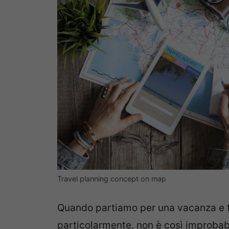
Travel planning concept on map
Quando partiamo per una vacanza e 
particolarmente, non è così improba