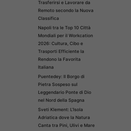
Trasferirsi e Lavorare da
Remoto secondo la Nuova
Classifica
Napoli tra le Top 10 Città
Mondiali per il Workcation
2026: Cultura, Cibo e
Trasporti Efficiente la
Rendono la Favorita
Italiana
Puentedey: Il Borgo di
Pietra Sospeso sul
Leggendario Ponte di Dio
nel Nord della Spagna
Sveti Klement: L’Isola
Adriatica dove la Natura
Canta tra Pini, Ulivi e Mare