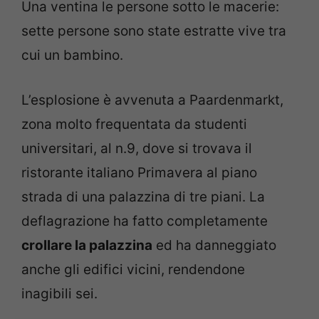
Una ventina le persone sotto le macerie:
sette persone sono state estratte vive tra
cui un bambino.
L’esplosione è avvenuta a Paardenmarkt,
zona molto frequentata da studenti
universitari, al n.9, dove si trovava il
ristorante italiano Primavera al piano
strada di una palazzina di tre piani. La
deflagrazione ha fatto completamente
crollare la palazzina
ed ha danneggiato
anche gli edifici vicini, rendendone
inagibili sei.