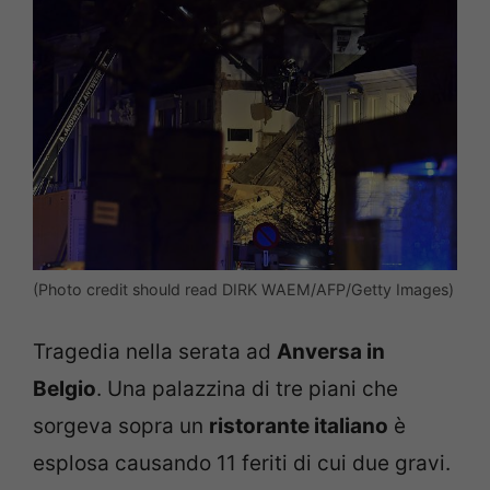
(Photo credit should read DIRK WAEM/AFP/Getty Images)
Tragedia nella serata ad
Anversa in
Belgio
. Una palazzina di tre piani che
sorgeva sopra un
ristorante italiano
è
esplosa causando 11 feriti di cui due gravi.