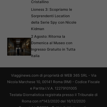
Cristallino
Lioness 3: Scopriamo le
Sorprendenti Location
della Serie Spy con Nicole
Kidman
2 Agosto: Ritorna la
Domenica al Museo con
Ingresso Gratuito in Tutta
Italia
Viagginews.com di proprietà di WEB 365 SRL - Via
Nicola Marchese 10, 00141 Roma (RM) - Codice Fiscale
e Partita I.V.A. 12279101005
Testata Giornalistica registrata presso il Tribunale di
Roma con n°143/2020 del 16/12/2020